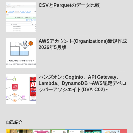
CSVとParquetのデータ比較
AWSアカウント(Organizations)新規作成
2026年5月版
ハンズオン: Cogtnio、API Gateway、
Lambda、DynamoDB ~AWS認定デベロ
ッパーアソシエイト(DVA-C02)~
自己紹介