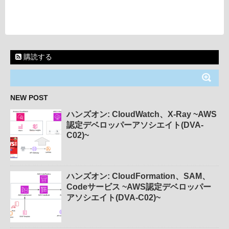
購読する
NEW POST
ハンズオン: CloudWatch、X-Ray ~AWS
認定デベロッパーアソシエイト(DVA-
C02)~
ハンズオン: CloudFormation、SAM、
Codeサービス ~AWS認定デベロッパー
アソシエイト(DVA-C02)~