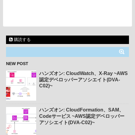
購読する
NEW POST
ハンズオン: CloudWatch、X-Ray ~AWS
認定デベロッパーアソシエイト(DVA-
C02)~
ハンズオン: CloudFormation、SAM、
Codeサービス ~AWS認定デベロッパー
アソシエイト(DVA-C02)~