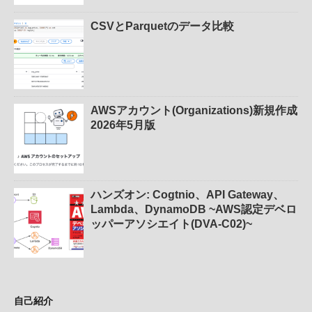
CSVとParquetのデータ比較
AWSアカウント(Organizations)新規作成
2026年5月版
ハンズオン: Cogtnio、API Gateway、
Lambda、DynamoDB ~AWS認定デベロ
ッパーアソシエイト(DVA-C02)~
自己紹介