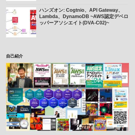
ハンズオン: Cogtnio、API Gateway、
Lambda、DynamoDB ~AWS認定デベロ
ッパーアソシエイト(DVA-C02)~
自己紹介