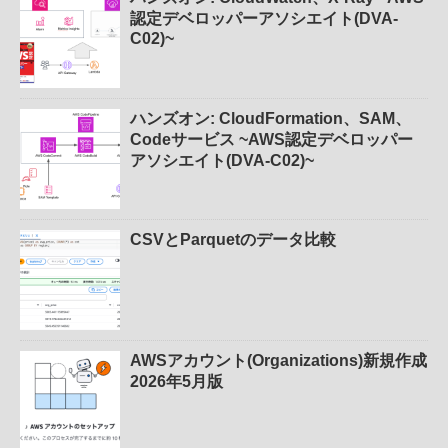
認定デベロッパーアソシエイト(DVA-
C02)~
ハンズオン: CloudFormation、SAM、
Codeサービス ~AWS認定デベロッパー
アソシエイト(DVA-C02)~
CSVとParquetのデータ比較
AWSアカウント(Organizations)新規作成
2026年5月版