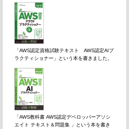
「AWS認定資格試験テキスト AWS認定AIプ
ラクティショナー」という本を書きました。
「AWS教科書 AWS認定デベロッパーアソシ
エイト テキスト＆問題集 」という本を書き