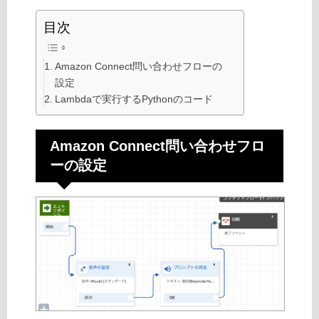
目次
Amazon Connect問い合わせフローの
設定
Lambdaで実行するPythonのコード
Amazon Connect問い合わせフロ
ーの設定