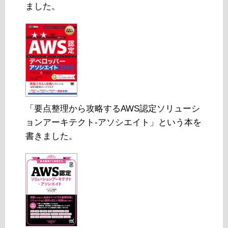
ました。
「要点整理から攻略するAWS認定ソリューシ
ョンアーキテクト-アソシエイト」という本を
書きました。