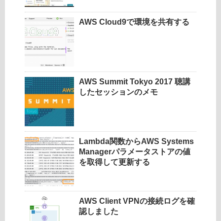
AWS Cloud9で環境を共有する
AWS Summit Tokyo 2017 聴講
したセッションのメモ
Lambda関数からAWS Systems
Managerパラメータストアの値
を取得して更新する
AWS Client VPNの接続ログを確
認しました