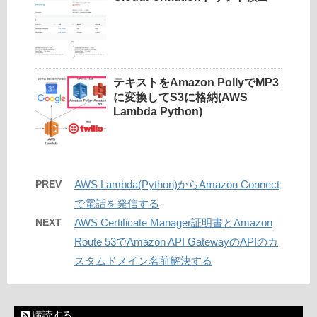
テキストをAmazon PollyでMP3
に変換してS3に格納(AWS
Lambda Python)
PREV
AWS Lambda(Python)からAmazon Connect
で電話を発信する
NEXT
AWS Certificate Manager証明書とAmazon
Route 53でAmazon API GatewayのAPIのカ
スタムドメイン名前解決する
購読する