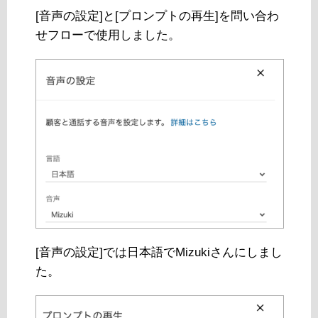
[音声の設定]と[プロンプトの再生]を問い合わ
せフローで使用しました。
[音声の設定]では日本語でMizukiさんにしまし
た。