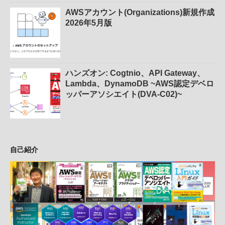
AWSアカウント(Organizations)新規作成
2026年5月版
ハンズオン: Cogtnio、API Gateway、
Lambda、DynamoDB ~AWS認定デベロ
ッパーアソシエイト(DVA-C02)~
自己紹介