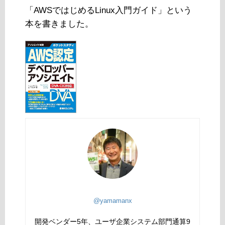
「AWSではじめるLinux入門ガイド」という
本を書きました。
@yamamanx
開発ベンダー5年、ユーザ企業システム部門通算9