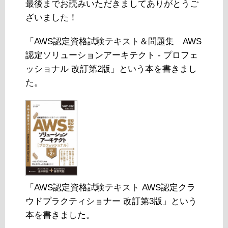
最後までお読みいただきましてありがとうご
ざいました！
「AWS認定資格試験テキスト＆問題集 AWS
認定ソリューションアーキテクト - プロフェ
ッショナル 改訂第2版」という本を書きまし
た。
「AWS認定資格試験テキスト AWS認定クラ
ウドプラクティショナー 改訂第3版」という
本を書きました。