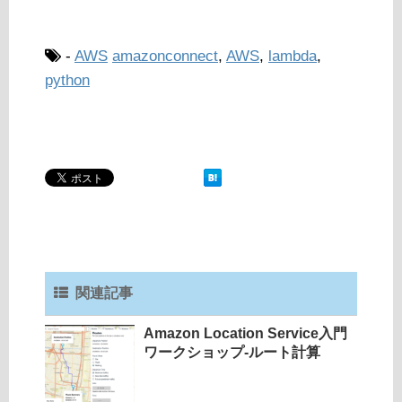
-
AWS
amazonconnect
,
AWS
,
lambda
,
python
関連記事
Amazon Location Service入門
ワークショップ-ルート計算