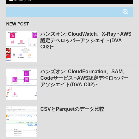
NEW POST
ハンズオン: CloudWatch、X-Ray ~AWS
認定デベロッパーアソシエイト(DVA-
C02)~
ハンズオン: CloudFormation、SAM、
Codeサービス ~AWS認定デベロッパー
アソシエイト(DVA-C02)~
CSVとParquetのデータ比較