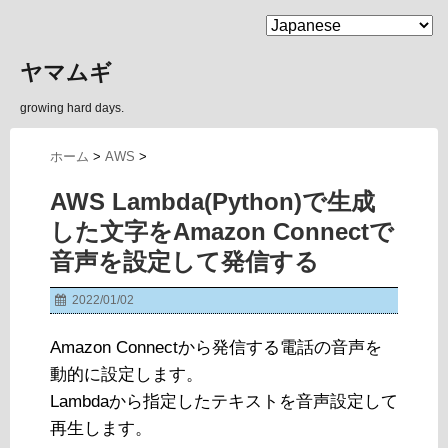
MENU
ヤマムギ
growing hard days.
ホーム
>
AWS
>
AWS Lambda(Python)で生成
した文字をAmazon Connectで
音声を設定して発信する
2022/01/02
Amazon Connectから発信する電話の音声を
動的に設定します。
Lambdaから指定したテキストを音声設定して
再生します。