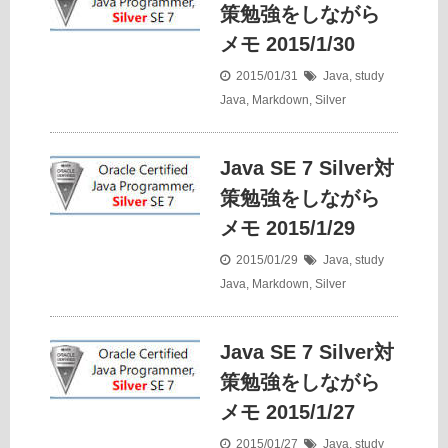
策勉強をしながら
メモ 2015/1/30
2015/01/31
Java
,
study
Java
,
Markdown
,
Silver
Java SE 7 Silver対
策勉強をしながら
メモ 2015/1/29
2015/01/29
Java
,
study
Java
,
Markdown
,
Silver
Java SE 7 Silver対
策勉強をしながら
メモ 2015/1/27
2015/01/27
Java
,
study