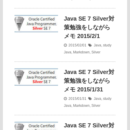
Java SE 7 Silver対
策勉強をしながら
メモ 2015/2/1
2015/02/01
Java
,
study
Java
,
Markdown
,
Silver
Java SE 7 Silver対
策勉強をしながら
メモ 2015/1/31
2015/01/31
Java
,
study
Java
,
Markdown
,
Silver
Java SE 7 Silver対