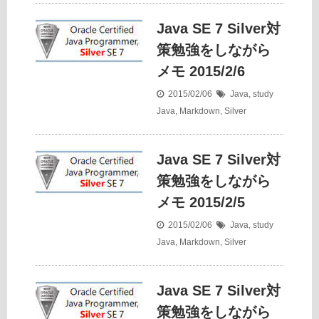
Java SE 7 Silver対
策勉強をしながら
メモ 2015/2/6
2015/02/06
Java
,
study
Java
,
Markdown
,
Silver
Java SE 7 Silver対
策勉強をしながら
メモ 2015/2/5
2015/02/06
Java
,
study
Java
,
Markdown
,
Silver
Java SE 7 Silver対
策勉強をしながら