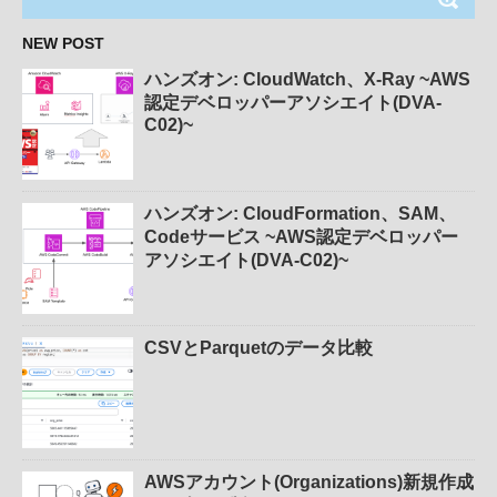
NEW POST
ハンズオン: CloudWatch、X-Ray ~AWS
認定デベロッパーアソシエイト(DVA-
C02)~
ハンズオン: CloudFormation、SAM、
Codeサービス ~AWS認定デベロッパー
アソシエイト(DVA-C02)~
CSVとParquetのデータ比較
AWSアカウント(Organizations)新規作成