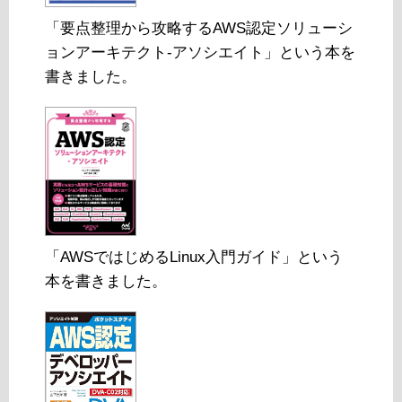
「要点整理から攻略するAWS認定ソリューシ
ョンアーキテクト-アソシエイト」という本を
書きました。
「AWSではじめるLinux入門ガイド」という
本を書きました。