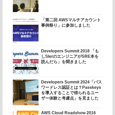
「第二回 AWSマルチアカウント
事例祭り」に参加しました
Developers Summit 2018 「も
しSIerのエンジニアがSRE本を
読んだら」を聞きました
Developers Summit 2024「パス
ワードレス認証とは？Passkeys
を導入することで得られるユー
ザー体験と考慮点」を見ました
AWS Cloud Roadshow 2016