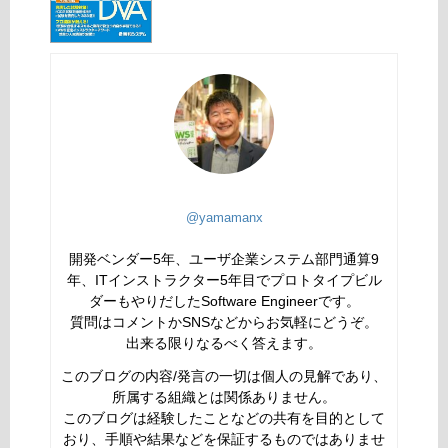
@yamamanx
開発ベンダー5年、ユーザ企業システム部門通算9
年、ITインストラクター5年目でプロトタイプビル
ダーもやりだしたSoftware Engineerです。
質問はコメントかSNSなどからお気軽にどうぞ。
出来る限りなるべく答えます。
このブログの内容/発言の一切は個人の見解であり、
所属する組織とは関係ありません。
このブログは経験したことなどの共有を目的として
おり、手順や結果などを保証するものではありませ