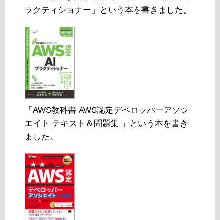
ラクティショナー」という本を書きました。
「AWS教科書 AWS認定デベロッパーアソシ
エイト テキスト＆問題集 」という本を書き
ました。