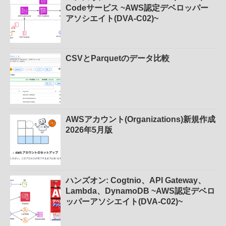
Codeサービス ~AWS認定デベロッパー
アソシエイト(DVA-C02)~
CSVとParquetのデータ比較
AWSアカウント(Organizations)新規作成
2026年5月版
ハンズオン: Cogtnio、API Gateway、
Lambda、DynamoDB ~AWS認定デベロ
ッパーアソシエイト(DVA-C02)~