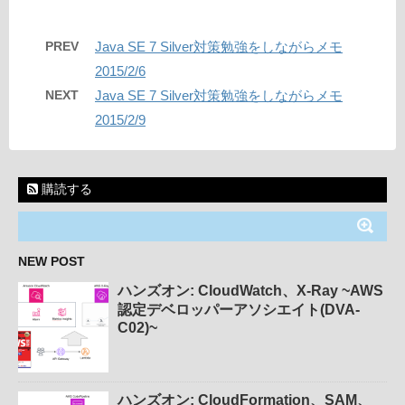
PREV
Java SE 7 Silver対策勉強をしながらメモ
2015/2/6
NEXT
Java SE 7 Silver対策勉強をしながらメモ
2015/2/9
購読する
NEW POST
ハンズオン: CloudWatch、X-Ray ~AWS
認定デベロッパーアソシエイト(DVA-
C02)~
ハンズオン: CloudFormation、SAM、