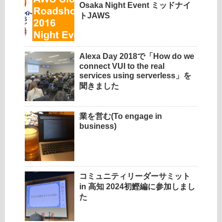
Osaka Night Event ミッドナイ
トJAWS
Alexa Day 2018で「How do we
connect VUI to the real
services using serverless」を
聞きました
業を営む(To engage in
business)
コミュニティリーダーサミット
in 高知 2024初鰹編に参加しまし
た