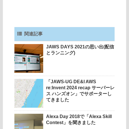
関連記事
JAWS DAYS 2021の思い出(配信
とランニング)
「JAWS-UG DE&I AWS
re:Invent 2024 recap サーバーレ
ス ハンズオン」でサポーターし
てきました
Alexa Day 2018で「Alexa Skill
Contest」を聞きました