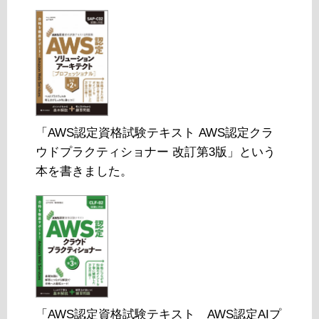
「AWS認定資格試験テキスト AWS認定クラ
ウドプラクティショナー 改訂第3版」という
本を書きました。
「AWS認定資格試験テキスト AWS認定AIプ