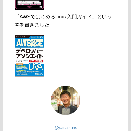
「AWSではじめるLinux入門ガイド」という
本を書きました。
@yamamanx