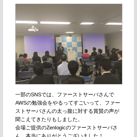
一部のSNSでは、ファーストサーバさんで
AWSの勉強会をやるってすごいって、ファー
ストサーバさんの太っ腹に対する賞賛の声が
聞こえてきたりもしました。
会場ご提供のZenlogicのファーストサーバさ
ん、本当にありがとうございました！