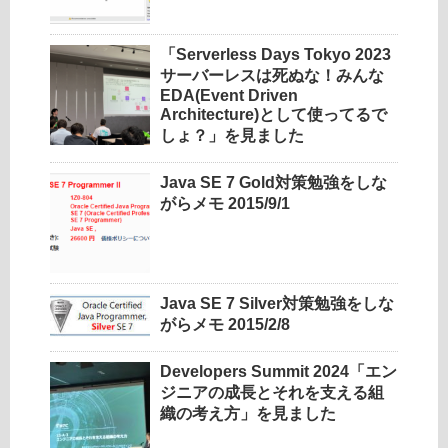
「Serverless Days Tokyo 2023
サーバーレスは死ぬな！みんな
EDA(Event Driven
Architecture)として使ってるで
しょ？」を見ました
Java SE 7 Gold対策勉強をしな
がらメモ 2015/9/1
Java SE 7 Silver対策勉強をしな
がらメモ 2015/2/8
Developers Summit 2024「エン
ジニアの成長とそれを支える組
織の考え方」を見ました