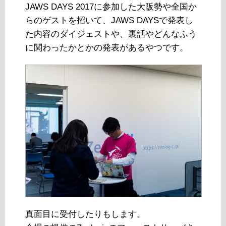
JAWS DAYS 2017に参加した大阪勢や全国か
らのゲストを招いて、JAWS DAYSで発表し
た内容のダイジェストや、裏話やどんなふう
に関わったかとかの発表があるやつです。
真面目に受付したりもします。