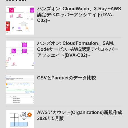
ハンズオン: CloudWatch、X-Ray ~AWS
認定デベロッパーアソシエイト(DVA-
C02)~
ハンズオン: CloudFormation、SAM、
Codeサービス ~AWS認定デベロッパー
アソシエイト(DVA-C02)~
CSVとParquetのデータ比較
AWSアカウント(Organizations)新規作成
2026年5月版