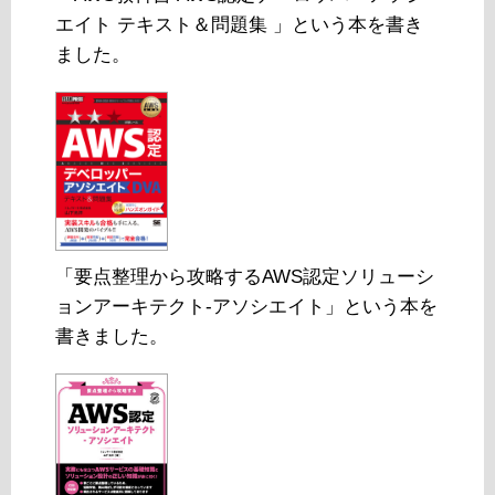
エイト テキスト＆問題集 」という本を書き
ました。
「要点整理から攻略するAWS認定ソリューシ
ョンアーキテクト-アソシエイト」という本を
書きました。