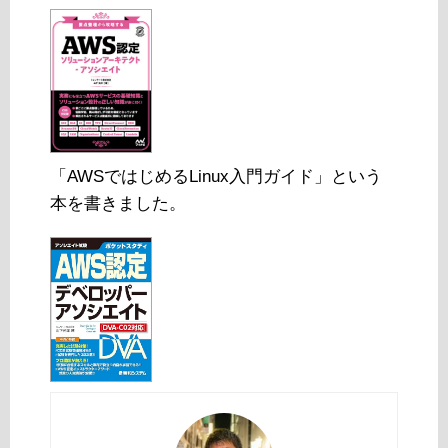
「AWSではじめるLinux入門ガイド」という
本を書きました。