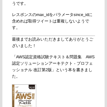
うです。
レスポンスのmax_idをパラメータsince_idに
含めれば取得ツイートは重複しないようで
す。
最後までお読みいただきましてありがとうご
ざいました！
「AWS認定資格試験テキスト＆問題集 AWS
認定ソリューションアーキテクト - プロフェ
ッショナル 改訂第2版」という本を書きまし
た。