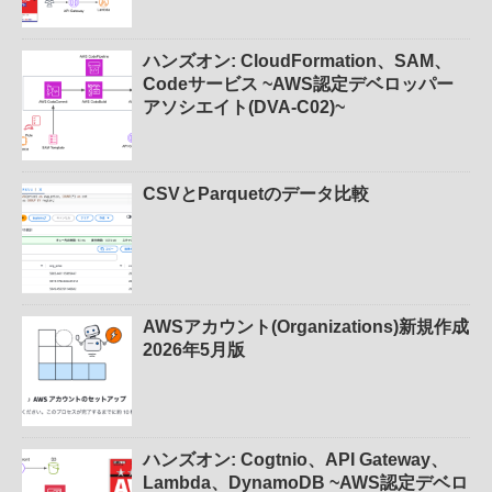
ハンズオン: CloudFormation、SAM、
Codeサービス ~AWS認定デベロッパー
アソシエイト(DVA-C02)~
CSVとParquetのデータ比較
AWSアカウント(Organizations)新規作成
2026年5月版
ハンズオン: Cogtnio、API Gateway、
Lambda、DynamoDB ~AWS認定デベロ