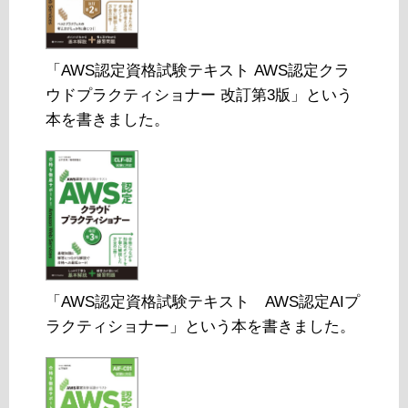
「AWS認定資格試験テキスト AWS認定クラ
ウドプラクティショナー 改訂第3版」という
本を書きました。
「AWS認定資格試験テキスト AWS認定AIプ
ラクティショナー」という本を書きました。