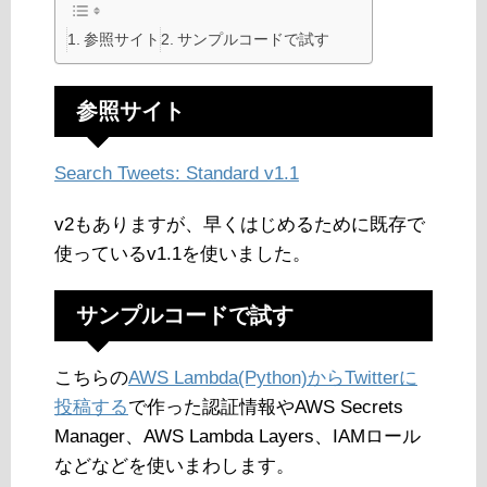
参照サイト
サンプルコードで試す
参照サイト
Search Tweets: Standard v1.1
v2もありますが、早くはじめるために既存で
使っているv1.1を使いました。
サンプルコードで試す
こちらの
AWS Lambda(Python)からTwitterに
投稿する
で作った認証情報やAWS Secrets
Manager、AWS Lambda Layers、IAMロール
などなどを使いまわします。