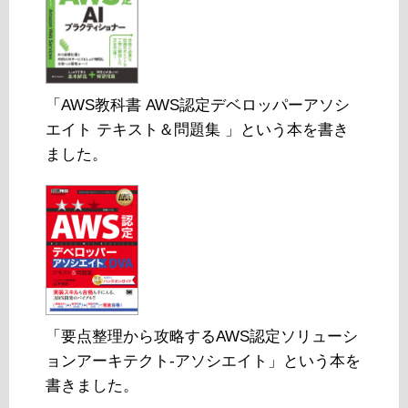
「AWS教科書 AWS認定デベロッパーアソシ
エイト テキスト＆問題集 」という本を書き
ました。
「要点整理から攻略するAWS認定ソリューシ
ョンアーキテクト-アソシエイト」という本を
書きました。