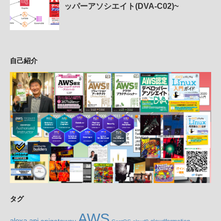
ッパーアソシエイト(DVA-C02)~
自己紹介
タグ
AWS