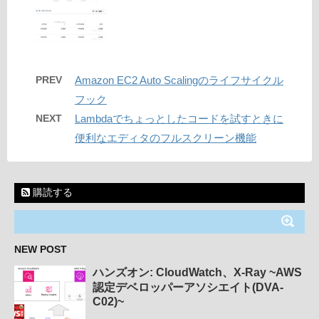
PREV
Amazon EC2 Auto Scalingのライフサイクル
フック
NEXT
Lambdaでちょっとしたコードを試すときに
便利なエディタのフルスクリーン機能
購読する
NEW POST
ハンズオン: CloudWatch、X-Ray ~AWS
認定デベロッパーアソシエイト(DVA-
C02)~