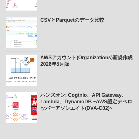
CSVとParquetのデータ比較
AWSアカウント(Organizations)新規作成
2026年5月版
ハンズオン: Cogtnio、API Gateway、
Lambda、DynamoDB ~AWS認定デベロ
ッパーアソシエイト(DVA-C02)~