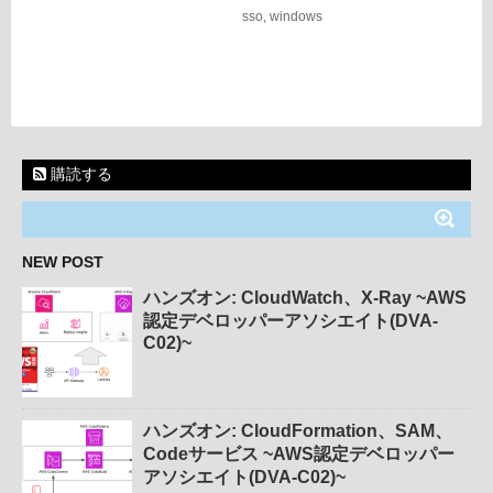
sso
,
windows
購読する
NEW POST
ハンズオン: CloudWatch、X-Ray ~AWS
認定デベロッパーアソシエイト(DVA-
C02)~
ハンズオン: CloudFormation、SAM、
Codeサービス ~AWS認定デベロッパー
アソシエイト(DVA-C02)~