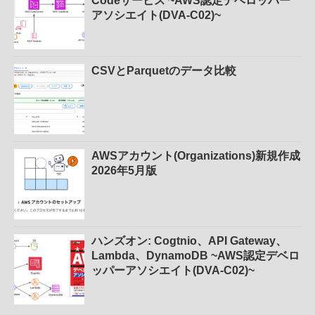
Codeサービス ~AWS認定デベロッパー
アソシエイト(DVA-C02)~
CSVとParquetのデータ比較
AWSアカウント(Organizations)新規作成
2026年5月版
ハンズオン: Cogtnio、API Gateway、
Lambda、DynamoDB ~AWS認定デベロ
ッパーアソシエイト(DVA-C02)~