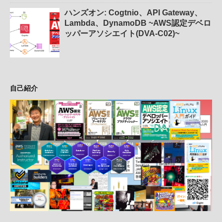
ハンズオン: Cogtnio、API Gateway、
Lambda、DynamoDB ~AWS認定デベロ
ッパーアソシエイト(DVA-C02)~
自己紹介