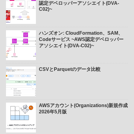
認定デベロッパーアソシエイト(DVA-
C02)~
ハンズオン: CloudFormation、SAM、
Codeサービス ~AWS認定デベロッパー
アソシエイト(DVA-C02)~
CSVとParquetのデータ比較
AWSアカウント(Organizations)新規作成
2026年5月版