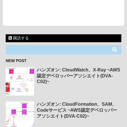
購読する
NEW POST
ハンズオン: CloudWatch、X-Ray ~AWS
認定デベロッパーアソシエイト(DVA-
C02)~
ハンズオン: CloudFormation、SAM、
Codeサービス ~AWS認定デベロッパー
アソシエイト(DVA-C02)~