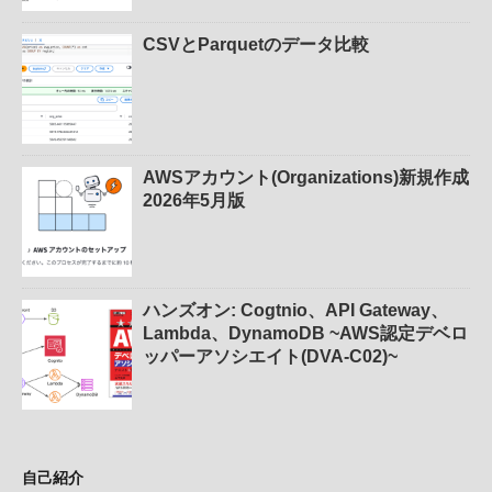
CSVとParquetのデータ比較
AWSアカウント(Organizations)新規作成
2026年5月版
ハンズオン: Cogtnio、API Gateway、
Lambda、DynamoDB ~AWS認定デベロ
ッパーアソシエイト(DVA-C02)~
自己紹介