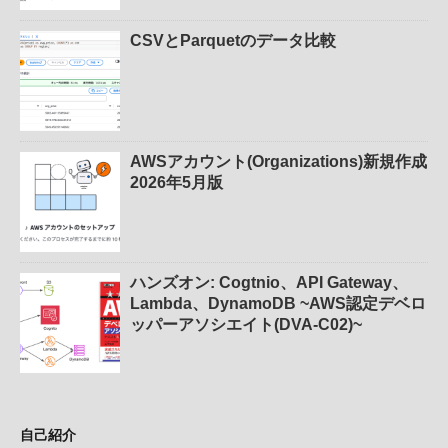
CSVとParquetのデータ比較
AWSアカウント(Organizations)新規作成
2026年5月版
ハンズオン: Cogtnio、API Gateway、
Lambda、DynamoDB ~AWS認定デベロ
ッパーアソシエイト(DVA-C02)~
自己紹介