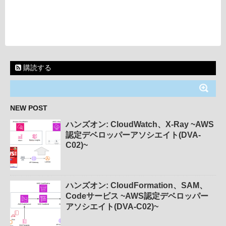
購読する
NEW POST
ハンズオン: CloudWatch、X-Ray ~AWS
認定デベロッパーアソシエイト(DVA-
C02)~
ハンズオン: CloudFormation、SAM、
Codeサービス ~AWS認定デベロッパー
アソシエイト(DVA-C02)~