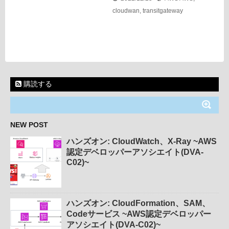
cloudwan
,
transitgateway
購読する
NEW POST
ハンズオン: CloudWatch、X-Ray ~AWS
認定デベロッパーアソシエイト(DVA-
C02)~
ハンズオン: CloudFormation、SAM、
Codeサービス ~AWS認定デベロッパー
アソシエイト(DVA-C02)~