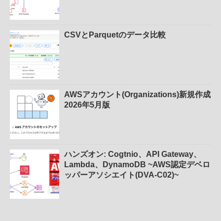
CSVとParquetのデータ比較
AWSアカウント(Organizations)新規作成
2026年5月版
ハンズオン: Cogtnio、API Gateway、
Lambda、DynamoDB ~AWS認定デベロ
ッパーアソシエイト(DVA-C02)~