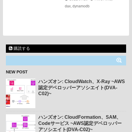
dax
,
dynamodb
購読する
NEW POST
ハンズオン: CloudWatch、X-Ray ~AWS
認定デベロッパーアソシエイト(DVA-
C02)~
ハンズオン: CloudFormation、SAM、
Codeサービス ~AWS認定デベロッパー
アソシエイト(DVA-C02)~