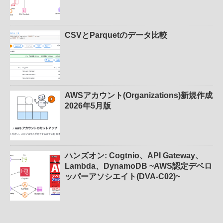
CSVとParquetのデータ比較
AWSアカウント(Organizations)新規作成
2026年5月版
ハンズオン: Cogtnio、API Gateway、
Lambda、DynamoDB ~AWS認定デベロ
ッパーアソシエイト(DVA-C02)~