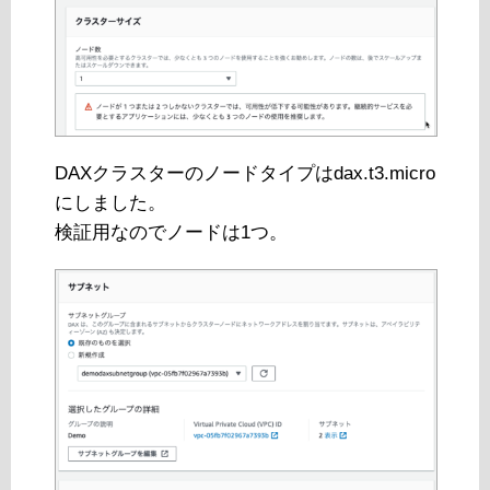
DAXクラスターのノードタイプはdax.t3.micro
にしました。
検証用なのでノードは1つ。