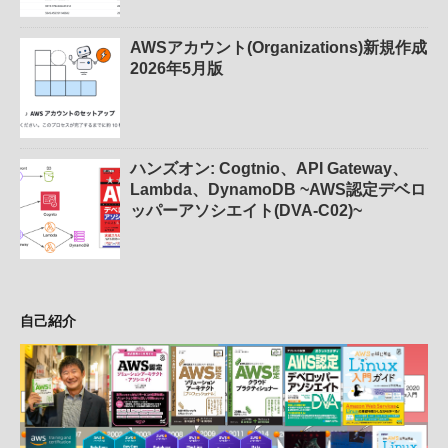
AWSアカウント(Organizations)新規作成
2026年5月版
ハンズオン: Cogtnio、API Gateway、
Lambda、DynamoDB ~AWS認定デベロ
ッパーアソシエイト(DVA-C02)~
自己紹介