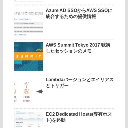
Azure AD SSOからAWS SSOに
統合するための提供情報
AWS Summit Tokyo 2017 聴講
したセッションのメモ
Lambdaバージョンとエイリアス
とトリガー
EC2 Dedicated Hosts(専有ホス
ト)を起動