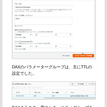
DAXのパラメーターグループは、主にTTLの
設定でした。