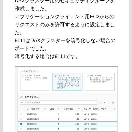
DAXクラスター用のセキュリティグループを
作成しました。
アプリケーションクライアント用EC2からの
リクエストのみを許可するように設定しまし
た。
8111はDAXクラスターを暗号化しない場合の
ポートでした。
暗号化する場合は9111です。