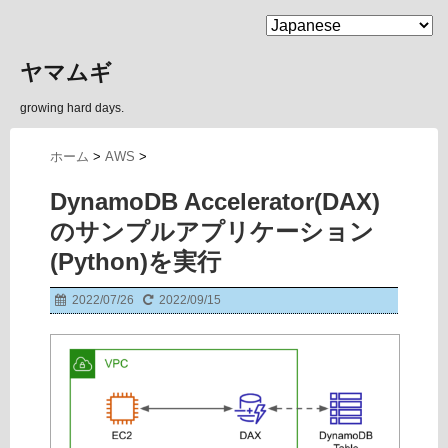
MENU
ヤマムギ
growing hard days.
ホーム
>
AWS
>
DynamoDB Accelerator(DAX)
のサンプルアプリケーション
(Python)を実行
2022/07/26
2022/09/15