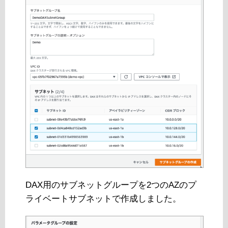
DAX用のサブネットグループを2つのAZのプ
ライベートサブネットで作成しました。