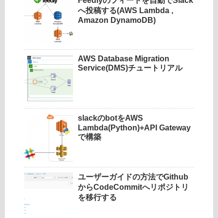
Feedlyのフィードを自動でSlack
へ投稿する(AWS Lambda ,
Amazon DynamoDB)
AWS Database Migration
Service(DMS)チュートリアル
slackのbotをAWS
Lambda(Python)+API Gateway
で構築
ユーザーガイドの方法でGithub
からCodeCommitへリポジトリ
を移行する