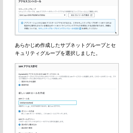
あらかじめ作成したサブネットグループとセ
キュリティグループを選択しました。