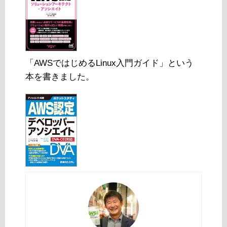
「AWSではじめるLinux入門ガイド」という
本を書きました。