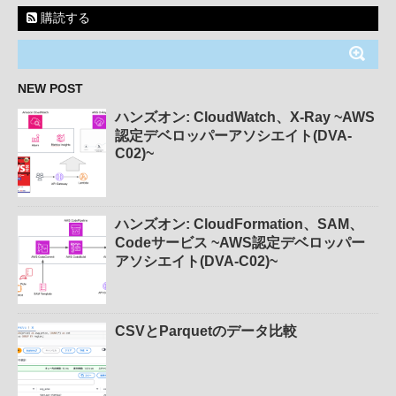
購読する
NEW POST
ハンズオン: CloudWatch、X-Ray ~AWS
認定デベロッパーアソシエイト(DVA-
C02)~
ハンズオン: CloudFormation、SAM、
Codeサービス ~AWS認定デベロッパー
アソシエイト(DVA-C02)~
CSVとParquetのデータ比較