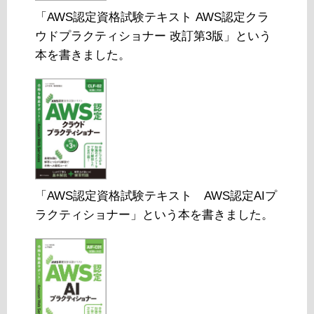
「AWS認定資格試験テキスト AWS認定クラ
ウドプラクティショナー 改訂第3版」という
本を書きました。
「AWS認定資格試験テキスト AWS認定AIプ
ラクティショナー」という本を書きました。