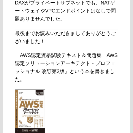
DAXがプライベートサブネットでも、NATゲ
ートウェイやVPCエンドポイントはなしで問
題ありませんでした。
最後までお読みいただきましてありがとうご
ざいました！
「AWS認定資格試験テキスト＆問題集 AWS
認定ソリューションアーキテクト - プロフェ
ッショナル 改訂第2版」という本を書きまし
た。