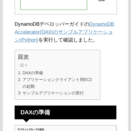
DynamoDBデベロッパーガイドの
DynamoDB
Accelerator(DAX)のサンプルアプリケーショ
ン(Python)
を実行して確認しました。
目次
DAXの準備
アプリケーションクライアント用EC2
の起動
サンプルアプリケーションの実行
DAXの準備