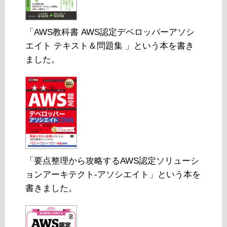
「AWS教科書 AWS認定デベロッパーアソシ
エイト テキスト＆問題集 」という本を書き
ました。
「要点整理から攻略するAWS認定ソリューシ
ョンアーキテクト-アソシエイト」という本を
書きました。