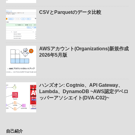
CSVとParquetのデータ比較
AWSアカウント(Organizations)新規作成
2026年5月版
ハンズオン: Cogtnio、API Gateway、
Lambda、DynamoDB ~AWS認定デベロ
ッパーアソシエイト(DVA-C02)~
自己紹介