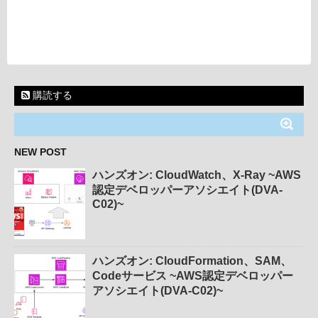
購読する
NEW POST
ハンズオン: CloudWatch、X-Ray ~AWS
認定デベロッパーアソシエイト(DVA-
C02)~
ハンズオン: CloudFormation、SAM、
Codeサービス ~AWS認定デベロッパー
アソシエイト(DVA-C02)~