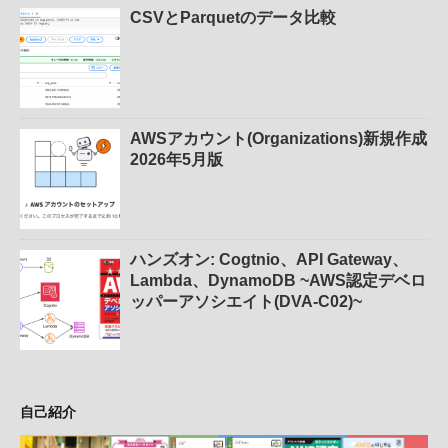
CSVとParquetのデータ比較
AWSアカウント(Organizations)新規作成
2026年5月版
ハンズオン: Cogtnio、API Gateway、
Lambda、DynamoDB ~AWS認定デベロ
ッパーアソシエイト(DVA-C02)~
自己紹介