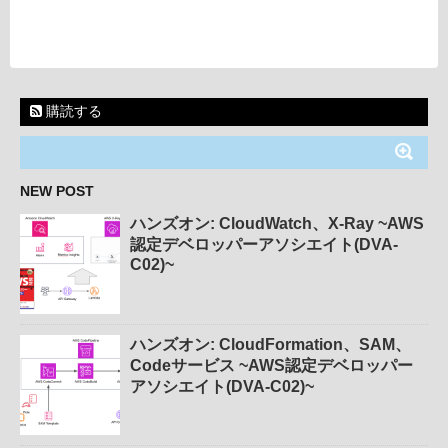
購読する
NEW POST
ハンズオン: CloudWatch、X-Ray ~AWS
認定デベロッパーアソシエイト(DVA-
C02)~
ハンズオン: CloudFormation、SAM、
Codeサービス ~AWS認定デベロッパー
アソシエイト(DVA-C02)~