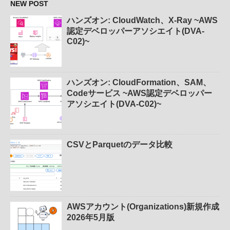
NEW POST
ハンズオン: CloudWatch、X-Ray ~AWS
認定デベロッパーアソシエイト(DVA-
C02)~
ハンズオン: CloudFormation、SAM、
Codeサービス ~AWS認定デベロッパー
アソシエイト(DVA-C02)~
CSVとParquetのデータ比較
AWSアカウント(Organizations)新規作成
2026年5月版