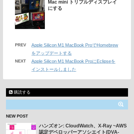
Mac mini トリプルディスプレイ
にする
PREV
Apple Silicon M1 MacBook ProでHomebrew
をアップデートする
NEXT
Apple Silicon M1 MacBook ProにEclipseを
インストールしました
購読する
NEW POST
ハンズオン: CloudWatch、X-Ray ~AWS
認定デベロッパーアソシエイト(DVA-