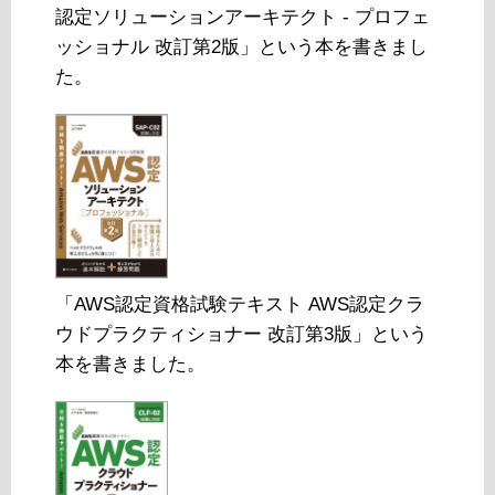
認定ソリューションアーキテクト - プロフェ
ッショナル 改訂第2版」という本を書きまし
た。
「AWS認定資格試験テキスト AWS認定クラ
ウドプラクティショナー 改訂第3版」という
本を書きました。