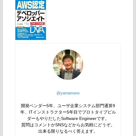
@yamamanx
開発ベンダー5年、ユーザ企業システム部門通算9
年、ITインストラクター5年目でプロトタイプビル
ダーもやりだしたSoftware Engineerです。
質問はコメントかSNSなどからお気軽にどうぞ。
出来る限りなるべく答えます。