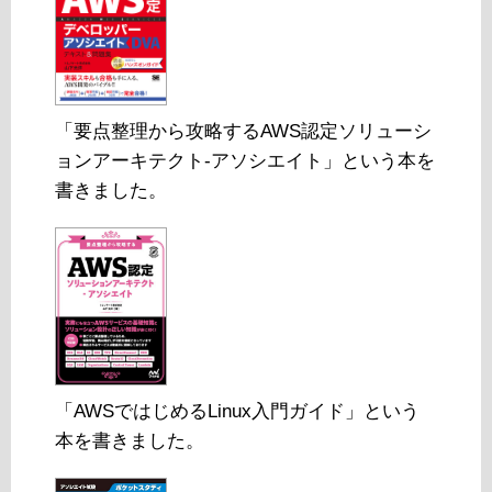
「要点整理から攻略するAWS認定ソリューシ
ョンアーキテクト-アソシエイト」という本を
書きました。
「AWSではじめるLinux入門ガイド」という
本を書きました。