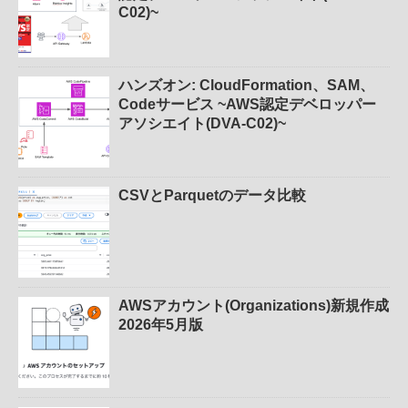
C02)~
ハンズオン: CloudFormation、SAM、
Codeサービス ~AWS認定デベロッパー
アソシエイト(DVA-C02)~
CSVとParquetのデータ比較
AWSアカウント(Organizations)新規作成
2026年5月版