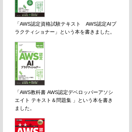
「AWS認定資格試験テキスト AWS認定AIプ
ラクティショナー」という本を書きました。
「AWS教科書 AWS認定デベロッパーアソシ
エイト テキスト＆問題集 」という本を書き
ました。