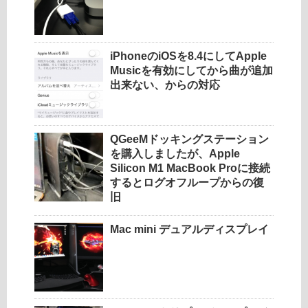
iPhoneのiOSを8.4にしてApple
Musicを有効にしてから曲が追加
出来ない、からの対応
QGeeMドッキングステーション
を購入しましたが、Apple
Silicon M1 MacBook Proに接続
するとログオフループからの復
旧
Mac mini デュアルディスプレイ