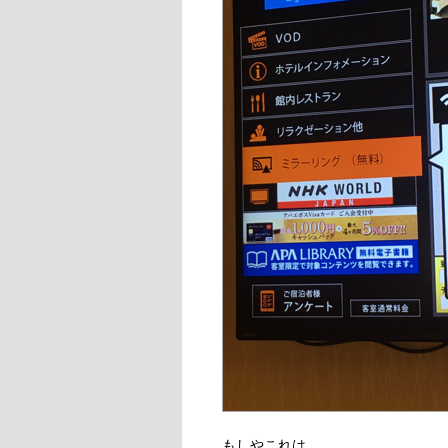
もしやこれは。