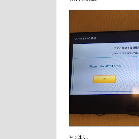
やっぱり。