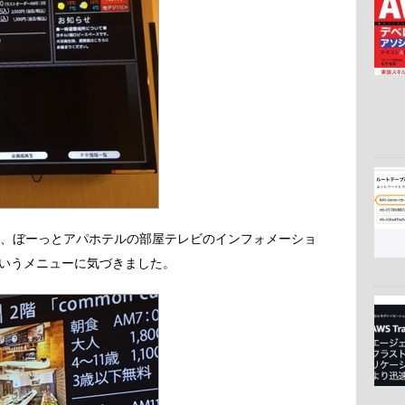
日、ぼーっとアパホテルの部屋テレビのインフォメーショ
いうメニューに気づきました。