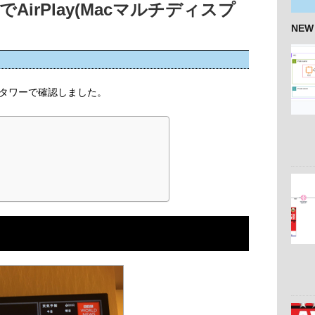
AirPlay(Macマルチディスプ
NEW
タワーで確認しました。