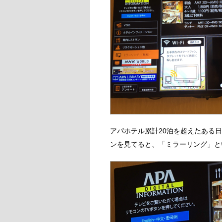
アパホテル累計20泊を超えたある
ンを見てると、「ミラーリング」と