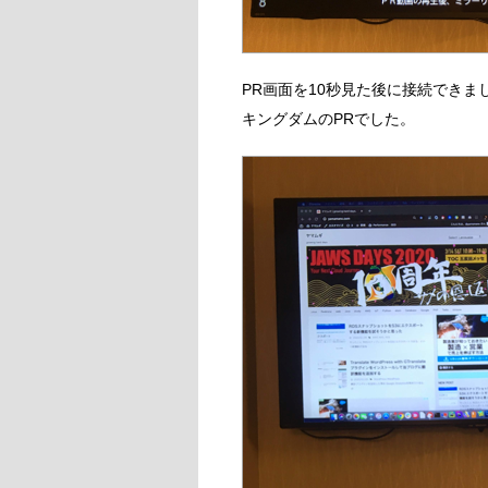
PR画面を10秒見た後に接続できま
キングダムのPRでした。