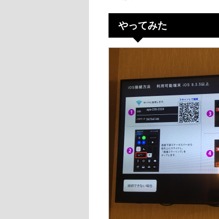
やってみた