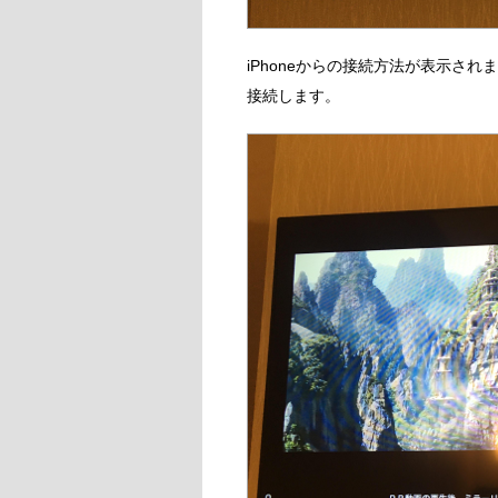
iPhoneからの接続方法が表示され
接続します。