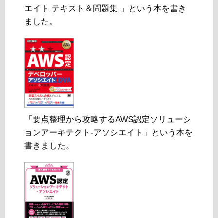
エイト テキスト＆問題集 」という本を書き
ました。
「要点整理から攻略するAWS認定ソリューシ
ョンアーキテクト-アソシエイト」という本を
書きました。