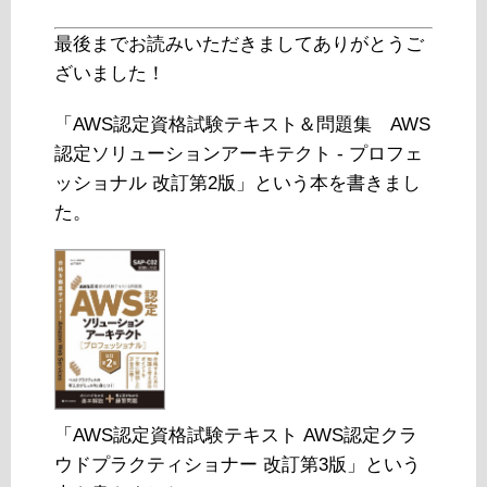
最後までお読みいただきましてありがとうご
ざいました！
「AWS認定資格試験テキスト＆問題集 AWS
認定ソリューションアーキテクト - プロフェ
ッショナル 改訂第2版」という本を書きまし
た。
「AWS認定資格試験テキスト AWS認定クラ
ウドプラクティショナー 改訂第3版」という