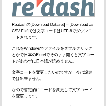
Re:dashの[Download Dataset] – [Download as
CSV File]では文字コードはUTF-8でダウンロ
ードされます。
これをWindowsでファイルをダブルクリック
とかで日本のExcelでそのまま開くと文字コー
ドがあわずに日本語が読めません。
文字コードを変更したいのですが、今は設定
では出来ません。
なので暫定的にコードを変更して文字コード
を変更します。