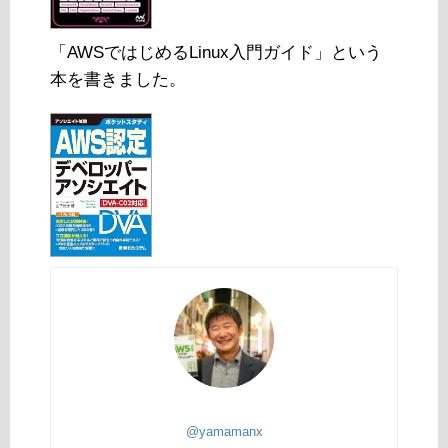
「AWSではじめるLinux入門ガイド」という
本を書きました。
@yamamanx