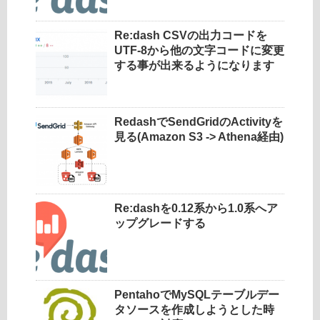
Re:dash CSVの出力コードを
UTF-8から他の文字コードに変更
する事が出来るようになります
RedashでSendGridのActivityを
見る(Amazon S3 -> Athena経由)
Re:dashを0.12系から1.0系へア
ップグレードする
PentahoでMySQLテーブルデー
タソースを作成しようとした時