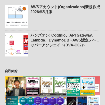
AWSアカウント(Organizations)新規作成
2026年5月版
ハンズオン: Cogtnio、API Gateway、
Lambda、DynamoDB ~AWS認定デベロ
ッパーアソシエイト(DVA-C02)~
自己紹介