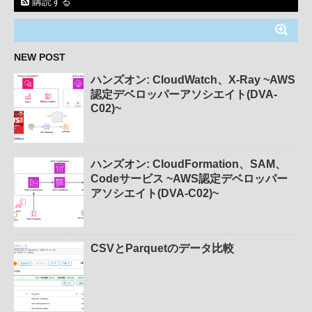
購読する
NEW POST
ハンズオン: CloudWatch、X-Ray ~AWS
認定デベロッパーアソシエイト(DVA-
C02)~
ハンズオン: CloudFormation、SAM、
Codeサービス ~AWS認定デベロッパー
アソシエイト(DVA-C02)~
CSVとParquetのデータ比較