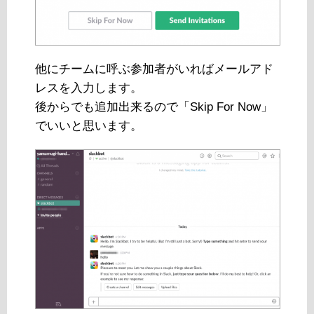
他にチームに呼ぶ参加者がいればメールアド
レスを入力します。
後からでも追加出来るので「Skip For Now」
でいいと思います。