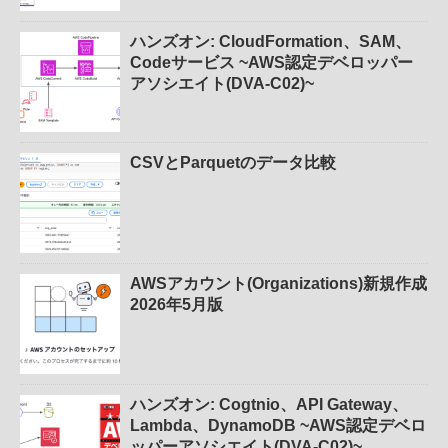
ハンズオン: CloudFormation、SAM、
Codeサービス ~AWS認定デベロッパー
アソシエイト(DVA-C02)~
CSVとParquetのデータ比較
AWSアカウント(Organizations)新規作成
2026年5月版
ハンズオン: Cogtnio、API Gateway、
Lambda、DynamoDB ~AWS認定デベロ
ッパーアソシエイト(DVA-C02)~