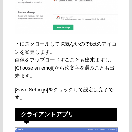
下にスクロールして味気ないのでbotのアイコ
ンを変更します。
画像をアップロードすることも出来ますし、
[Choose an emoji]から絵文字を選ぶことも出
来ます。
[Save Settings]をクリックして設定は完了で
す。
クライアントアプリ