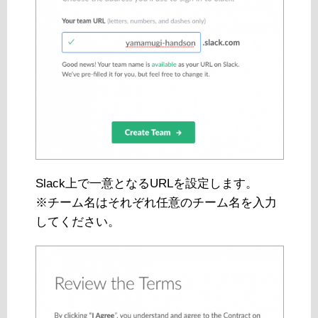
Slack上で一意となるURLを設定します。
※チーム名はそれぞれ任意のチーム名を入力
してください。