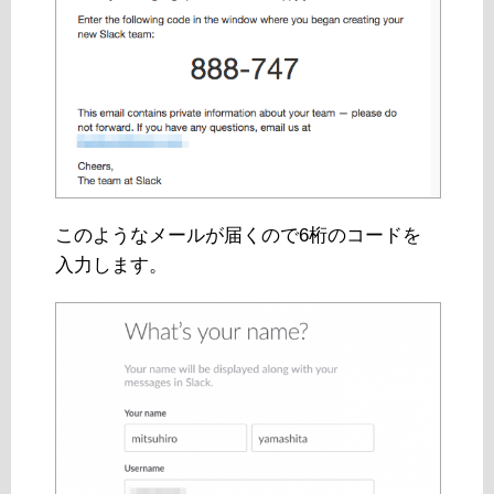
このようなメールが届くので6桁のコードを
入力します。