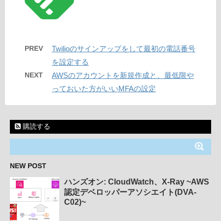
PREV
Twilioのサインアップをして最初の電話番号
を設定する
NEXT
AWSのアカウントを新規作成と、最低限や
っておいた方がいいMFAの設定
購読する
NEW POST
ハンズオン: CloudWatch、X-Ray ~AWS
認定デベロッパーアソシエイト(DVA-
C02)~