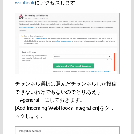
webhook
にアクセスします。
チャンネル選択は選んだチャンネルしか投稿
できないわけでもないのでとりあえず
「#general」にしておきます。
[Add Incoming WebHooks integration]をクリ
ックします。