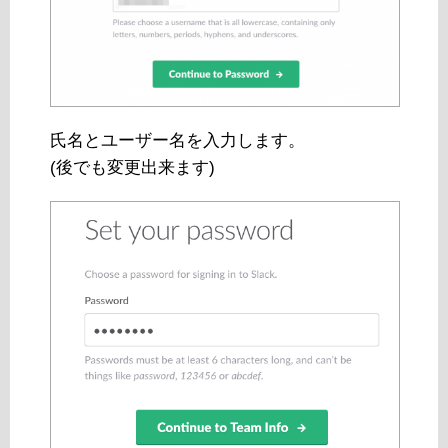
氏名とユーザー名を入力します。
(後でも変更出来ます)