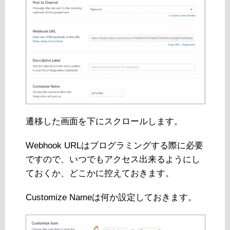
遷移した画面を下にスクロールします。
Webhook URLはプログラミングする際に必要
ですので、いつでもアクセス出来るようにし
ておくか、どこかに控えておきます。
Customize Nameは何か設定しておきます。