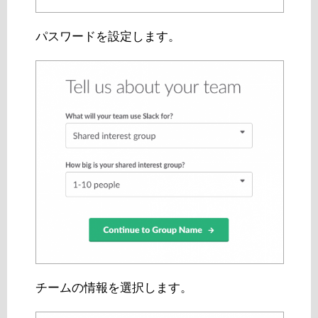
パスワードを設定します。
チームの情報を選択します。