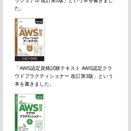
ッショナル 改訂第2版」という本を書きまし
た。
「AWS認定資格試験テキスト AWS認定クラ
ウドプラクティショナー 改訂第3版」という
本を書きました。