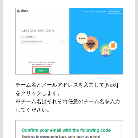
チーム名とメールアドレスを入力して[Next]
をクリックします。
※チーム名はそれぞれ任意のチーム名を入力
してください。