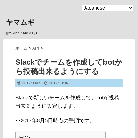
MENU
ヤマムギ
growing hard days.
ホーム
>
API
>
Slackでチームを作成してbotか
ら投稿出来るようにする
2017/08/05
2017/08/06
Slackで新しいチームを作成して、botが投稿
出来るように設定します。
※2017年8月5日時点の手順です。