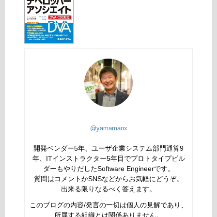
@yamamanx
開発ベンダー5年、ユーザ企業システム部門通算9
年、ITインストラクター5年目でプロトタイプビル
ダーもやりだしたSoftware Engineerです。
質問はコメントかSNSなどからお気軽にどうぞ。
出来る限りなるべく答えます。
このブログの内容/発言の一切は個人の見解であり、
所属する組織とは関係ありません。