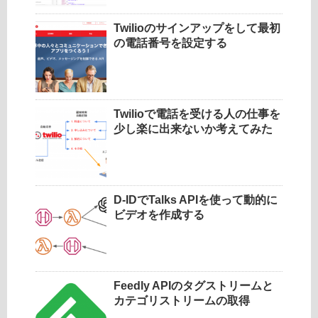
Twilioのサインアップをして最初
の電話番号を設定する
Twilioで電話を受ける人の仕事を
少し楽に出来ないか考えてみた
D-IDでTalks APIを使って動的に
ビデオを作成する
Feedly APIのタグストリームと
カテゴリストリームの取得