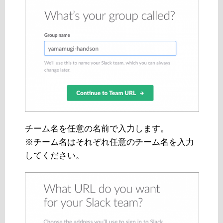
チーム名を任意の名前で入力します。
※チーム名はそれぞれ任意のチーム名を入力
してください。