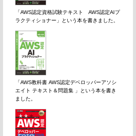
「AWS認定資格試験テキスト AWS認定AIプ
ラクティショナー」という本を書きました。
「AWS教科書 AWS認定デベロッパーアソシ
エイト テキスト＆問題集 」という本を書き
ました。