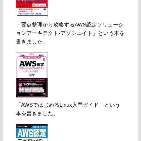
「要点整理から攻略するAWS認定ソリューシ
ョンアーキテクト-アソシエイト」という本を
書きました。
「AWSではじめるLinux入門ガイド」という
本を書きました。