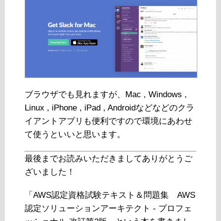
ブラウザでも見れますが、Mac , Windows ,
Linux , iPhone , iPad , Androidなどなどのクラ
イアントアプリも便利ですので環境にあわせ
て使うといいと思います。
最後までお読みいただきましてありがとうご
ざいました！
「AWS認定資格試験テキスト＆問題集 AWS
認定ソリューションアーキテクト - プロフェ