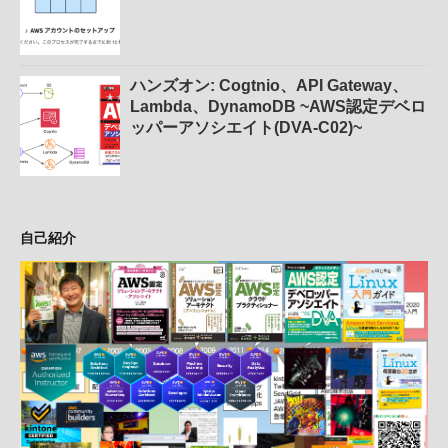
ハンズオン: Cogtnio、API Gateway、
Lambda、DynamoDB ~AWS認定デベロ
ッパーアソシエイト(DVA-C02)~
自己紹介