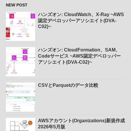
NEW POST
ハンズオン: CloudWatch、X-Ray ~AWS
認定デベロッパーアソシエイト(DVA-
C02)~
ハンズオン: CloudFormation、SAM、
Codeサービス ~AWS認定デベロッパー
アソシエイト(DVA-C02)~
CSVとParquetのデータ比較
AWSアカウント(Organizations)新規作成
2026年5月版