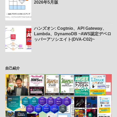
2026年5月版
ハンズオン: Cogtnio、API Gateway、
Lambda、DynamoDB ~AWS認定デベロ
ッパーアソシエイト(DVA-C02)~
自己紹介