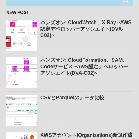
NEW POST
ハンズオン: CloudWatch、X-Ray ~AWS
認定デベロッパーアソシエイト(DVA-
C02)~
ハンズオン: CloudFormation、SAM、
Codeサービス ~AWS認定デベロッパー
アソシエイト(DVA-C02)~
CSVとParquetのデータ比較
AWSアカウント(Organizations)新規作成