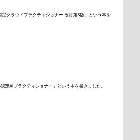
S認定クラウドプラクティショナー 改訂第3版」という本を
S認定AIプラクティショナー」という本を書きました。