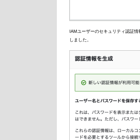
IAMユーザーのセキュリティ認証情報タブ
しました。