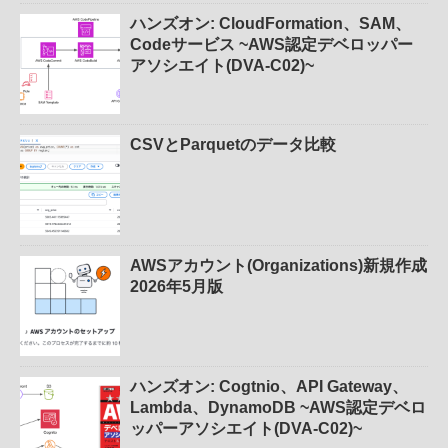
ハンズオン: CloudFormation、SAM、
Codeサービス ~AWS認定デベロッパー
アソシエイト(DVA-C02)~
CSVとParquetのデータ比較
AWSアカウント(Organizations)新規作成
2026年5月版
ハンズオン: Cogtnio、API Gateway、
Lambda、DynamoDB ~AWS認定デベロ
ッパーアソシエイト(DVA-C02)~