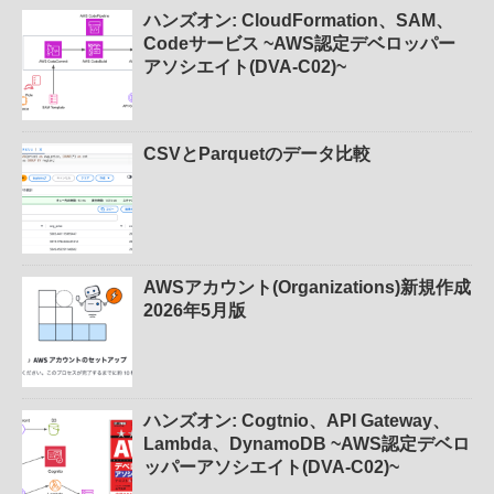
ハンズオン: CloudFormation、SAM、
Codeサービス ~AWS認定デベロッパー
アソシエイト(DVA-C02)~
CSVとParquetのデータ比較
AWSアカウント(Organizations)新規作成
2026年5月版
ハンズオン: Cogtnio、API Gateway、
Lambda、DynamoDB ~AWS認定デベロ
ッパーアソシエイト(DVA-C02)~