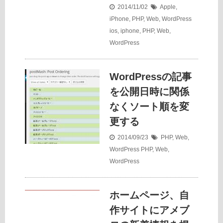
2014/11/02
Apple
,
iPhone
,
PHP
,
Web
,
WordPress
ios
,
iphone
,
PHP
,
Web
,
WordPress
WordPressの記事
を公開日時に関係
なくソート順を変
更する
2014/09/23
PHP
,
Web
,
WordPress
PHP
,
Web
,
WordPress
ホームページ、自
作サイトにアメブ