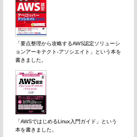
「要点整理から攻略するAWS認定ソリューシ
ョンアーキテクト-アソシエイト」という本を
書きました。
「AWSではじめるLinux入門ガイド」という
本を書きました。