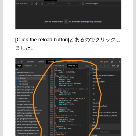
[Click the reload button]とあるのでクリックし
ました。