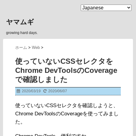
MENU
ヤマムギ
growing hard days.
ホーム
>
Web
>
使っていないCSSセレクタを
Chrome DevToolsのCoverage
で確認しました
2020/03/19
2020/06/07
使っていないCSSセレクタを確認しようと、
Chrome DevToolsのCoverageを使ってみまし
た。