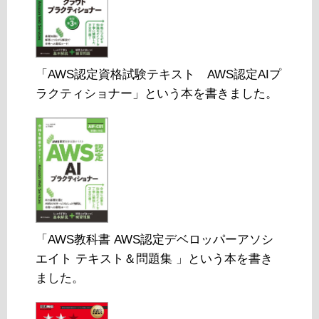
「AWS認定資格試験テキスト AWS認定AIプ
ラクティショナー」という本を書きました。
「AWS教科書 AWS認定デベロッパーアソシ
エイト テキスト＆問題集 」という本を書き
ました。