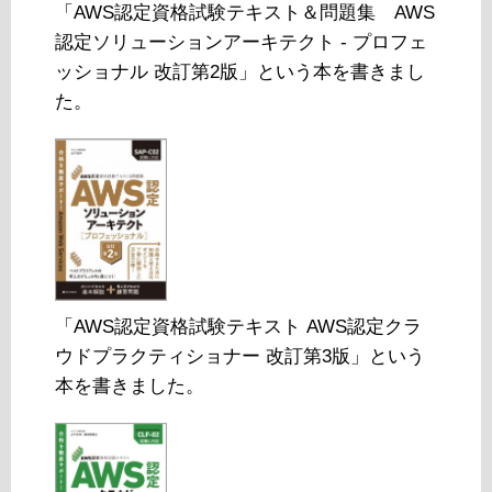
「AWS認定資格試験テキスト＆問題集 AWS
認定ソリューションアーキテクト - プロフェ
ッショナル 改訂第2版」という本を書きまし
た。
「AWS認定資格試験テキスト AWS認定クラ
ウドプラクティショナー 改訂第3版」という
本を書きました。