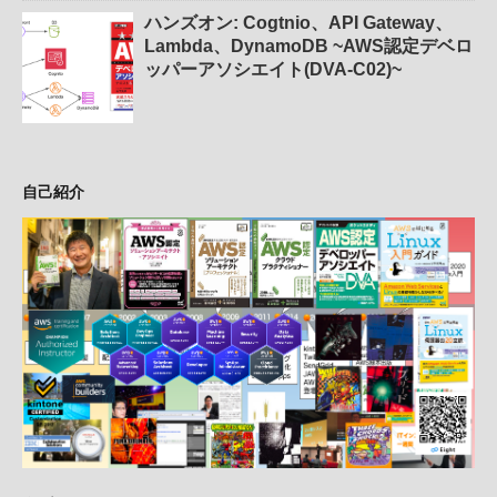
ハンズオン: Cogtnio、API Gateway、
Lambda、DynamoDB ~AWS認定デベロ
ッパーアソシエイト(DVA-C02)~
自己紹介