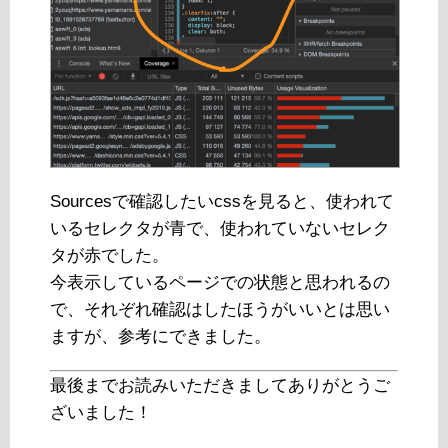
Sourcesで確認したいcssを見ると、使われて
いるセレクタが青で、使われていないセレク
タが赤でした。
今表示しているページでの状態と思われるの
で、それぞれ確認はしたほうがいいとは思い
ますが、参考にできました。
最後までお読みいただきましてありがとうご
ざいました！