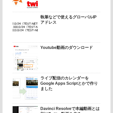
執筆などで使えるグローバルIP
アドレス
Youtube動画のダウンロード
ライブ配信のカレンダーを
Google Apps Scriptとかで作り
ました
Davinci Resolveで本編動画とは