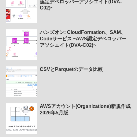
認定デベロッパーアソシエイト(DVA-
C02)~
ハンズオン: CloudFormation、SAM、
Codeサービス ~AWS認定デベロッパー
アソシエイト(DVA-C02)~
CSVとParquetのデータ比較
AWSアカウント(Organizations)新規作成
2026年5月版