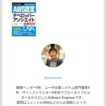
@yamamanx
開発ベンダー5年、ユーザ企業システム部門通算9
年、ITインストラクター5年目でプロトタイプビル
ダーもやりだしたSoftware Engineerです。
質問はコメントかSNSなどからお気軽にどうぞ。