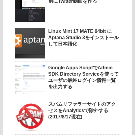
別にTwitter動画を作る
Linux Mint 17 MATE 64bit に
Aptana Studio 3をインストール
して日本語化
Google Apps ScriptでAdmin
SDK Directory Serviceを使って
ユーザの最終ログイン情報一覧
を出力する
スパムリファラーサイトのアク
セスをAnalyticsで除外する
(2017/8/17現在)