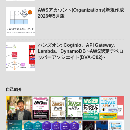
AWSアカウント(Organizations)新規作成
2026年5月版
ハンズオン: Cogtnio、API Gateway、
Lambda、DynamoDB ~AWS認定デベロ
ッパーアソシエイト(DVA-C02)~
自己紹介