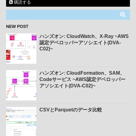
購読する
NEW POST
ハンズオン: CloudWatch、X-Ray ~AWS
認定デベロッパーアソシエイト(DVA-
C02)~
ハンズオン: CloudFormation、SAM、
Codeサービス ~AWS認定デベロッパー
アソシエイト(DVA-C02)~
CSVとParquetのデータ比較