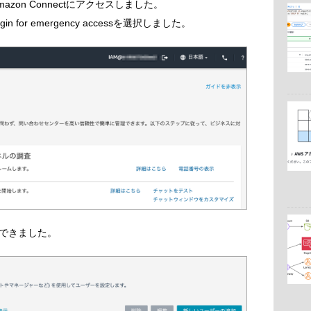
zon Connectにアクセスしました。
or emergency accessを選択しました。
できました。