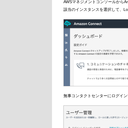
AWSマネジメントコンソールからAma
該当のインスタンスを選択して、Login f
無事コンタクトセンターにログイン