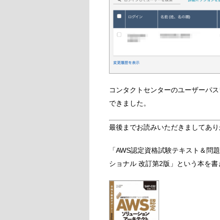
コンタクトセンターのユーザーパス
できました。
最後までお読みいただきましてあり
「AWS認定資格試験テキスト＆問題
ショナル 改訂第2版」という本を書