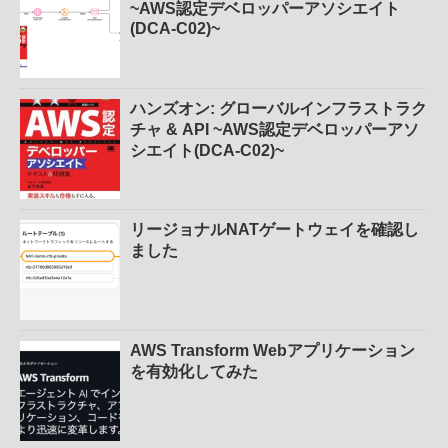
~AWS認定デベロッパーアソシエイト
(DCA-C02)~
ハンズオン: グローバルインフラストラク
チャ & API ~AWS認定デベロッパーアソ
シエイト(DCA-C02)~
リージョナルNATゲートウェイを確認し
ました
AWS Transform Webアプリケーション
を有効化してみた