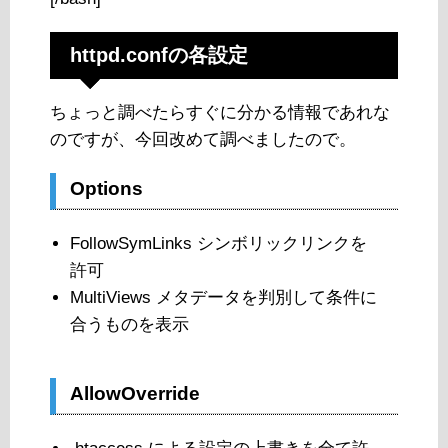
httpd.confの各設定
ちょっと調べたらすぐに分かる情報であれな
のですが、今回改めて調べましたので。
Options
FollowSymLinks シンボリックリンクを
許可
MultiViews メタデータを判別して条件に
合うものを表示
AllowOverride