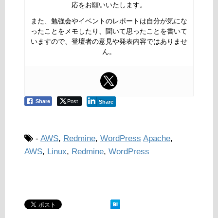
応をお願いいたします。
また、勉強会やイベントのレポートは自分が気にな
ったことをメモしたり、聞いて思ったことを書いて
いますので、登壇者の意見や発表内容ではありませ
ん。
Share
Post
Share
-
AWS
,
Redmine
,
WordPress
Apache
,
AWS
,
Linux
,
Redmine
,
WordPress