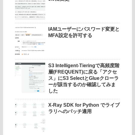
IAMユーザーにパスワード変更と
MFA設定を許可する
S3 Intelligent-Tieringで高頻度階
層(FREQUENT)に戻る「アクセ
ス」にS3 SelectとGlueクローラ
ーが該当するのか確認してみま
した
X-Ray SDK for Python でライブ
ラリへのパッチ適用