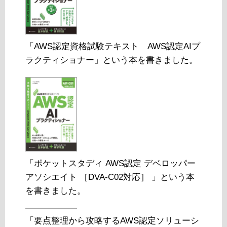
「AWS認定資格試験テキスト AWS認定AIプ
ラクティショナー」という本を書きました。
「ポケットスタディ AWS認定 デベロッパー
アソシエイト ［DVA-C02対応］ 」という本
を書きました。
「要点整理から攻略するAWS認定ソリューシ