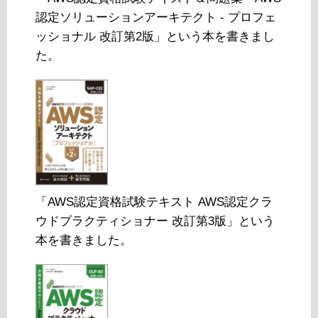
認定ソリューションアーキテクト - プロフェ
ッショナル 改訂第2版」という本を書きまし
た。
「AWS認定資格試験テキスト AWS認定クラ
ウドプラクティショナー 改訂第3版」という
本を書きました。