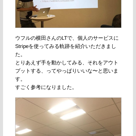
ウフルの横田さんのLTで、個人のサービスに
Stripeを使ってみる軌跡を紹介いただきまし
た。
とりあえず手を動かしてみる、それをアウト
プットする、ってやっぱりいいな〜と思いま
す。
すごく参考になりました。