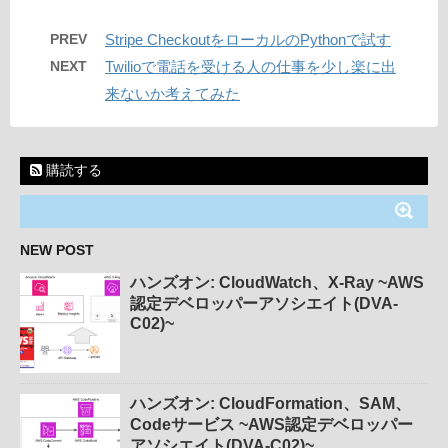
PREV
Stripe CheckoutをローカルのPythonで試す
NEXT
Twilioで電話を受ける人の仕事を少し楽に出
来ないか考えてみた
購読する
NEW POST
ハンズオン: CloudWatch、X-Ray ~AWS
認定デベロッパーアソシエイト(DVA-
C02)~
ハンズオン: CloudFormation、SAM、
Codeサービス ~AWS認定デベロッパー
アソシエイト(DVA-C02)~