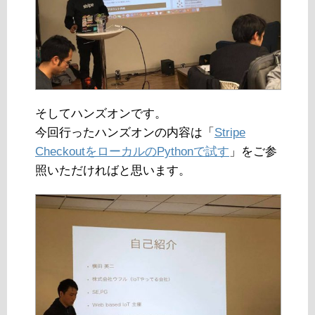
そしてハンズオンです。
今回行ったハンズオンの内容は「
Stripe
CheckoutをローカルのPythonで試す
」をご参
照いただければと思います。