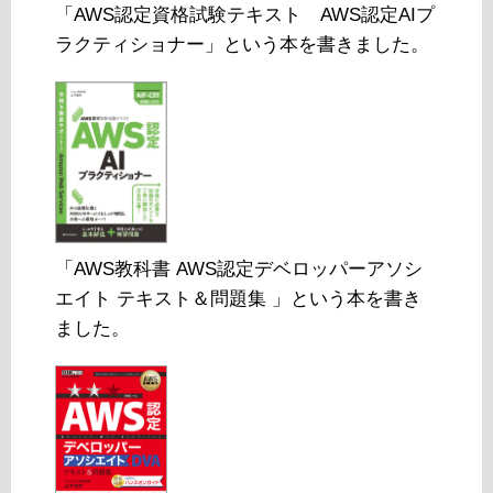
「AWS認定資格試験テキスト AWS認定AIプ
ラクティショナー」という本を書きました。
「AWS教科書 AWS認定デベロッパーアソシ
エイト テキスト＆問題集 」という本を書き
ました。