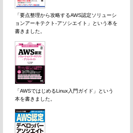
「要点整理から攻略するAWS認定ソリューシ
ョンアーキテクト-アソシエイト」という本を
書きました。
「AWSではじめるLinux入門ガイド」という
本を書きました。