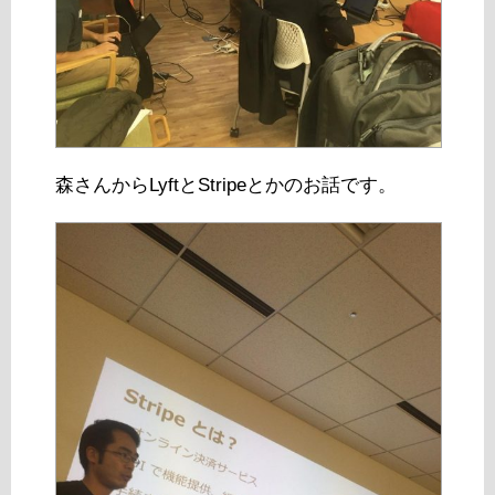
森さんからLyftとStripeとかのお話です。