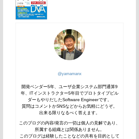
@yamamanx
開発ベンダー5年、ユーザ企業システム部門通算9
年、ITインストラクター5年目でプロトタイプビル
ダーもやりだしたSoftware Engineerです。
質問はコメントかSNSなどからお気軽にどうぞ。
出来る限りなるべく答えます。
このブログの内容/発言の一切は個人の見解であり、
所属する組織とは関係ありません。
このブログは経験したことなどの共有を目的として