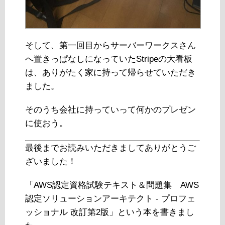
そして、第一回目からサーバーワークスさん
へ置きっぱなしになっていたStripeの大看板
は、ありがたく家に持って帰らせていただき
ました。
そのうち会社に持っていって何かのプレゼン
に使おう。
最後までお読みいただきましてありがとうご
ざいました！
「AWS認定資格試験テキスト＆問題集 AWS
認定ソリューションアーキテクト - プロフェ
ッショナル 改訂第2版」という本を書きまし