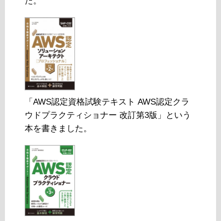
た。
「AWS認定資格試験テキスト AWS認定クラ
ウドプラクティショナー 改訂第3版」という
本を書きました。