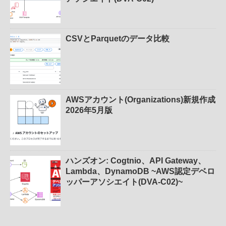
CSVとParquetのデータ比較
AWSアカウント(Organizations)新規作成
2026年5月版
ハンズオン: Cogtnio、API Gateway、
Lambda、DynamoDB ~AWS認定デベロ
ッパーアソシエイト(DVA-C02)~