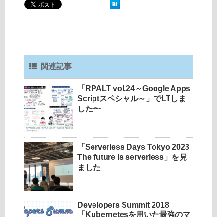
関連記事
「RPALT vol.24～Google Apps
Scriptスペシャル～」でLTしま
した〜
「Serverless Days Tokyo 2023
The future is serverless」を見
ました
Developers Summit 2018
「Kubernetesを用いた最強のマ