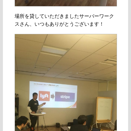
場所を貸していただきましたサーバーワーク
スさん、いつもありがとうございます！