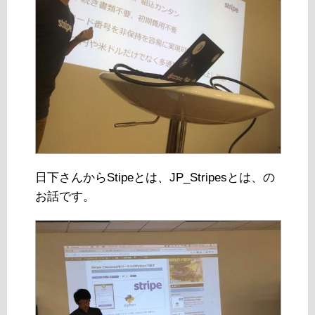
日下さんからStipeとは、JP_Stripesとは、の
お話です。