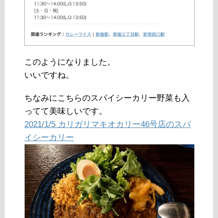
このようになりました。
いいですね。
ちなみにこちらのスパイシーカリー野菜も入
ってて美味しいです。
2021/1/5 カリガリマキオカリー46号店のスパ
イシーカリー