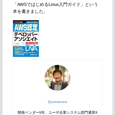
「AWSではじめるLinux入門ガイド」という
本を書きました。
@yamamanx
開発ベンダー5年、ユーザ企業システム部門通算9