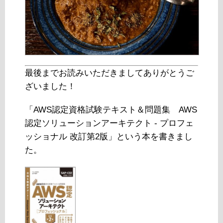
最後までお読みいただきましてありがとうご
ざいました！
「AWS認定資格試験テキスト＆問題集 AWS
認定ソリューションアーキテクト - プロフェ
ッショナル 改訂第2版」という本を書きまし
た。