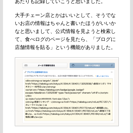
あたりも記録していこうと思いました。
大手チェーン店とかはいいとして、そうでな
いお店の情報はちゃんと書いたほうがいいか
なと思いまして、公式情報を見ようと検索し
て、食べログのページを見たら、「ブログに
店舗情報を貼る」という機能がありました。