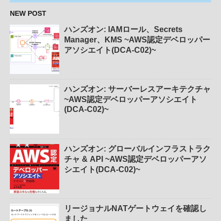
NEW POST
ハンズオン: IAMロール、Secrets
Manager、KMS ~AWS認定デベロッパー
アソシエイト(DCA-C02)~
ハンズオン: サーバーレスアーキテクチャ
~AWS認定デベロッパーアソシエイト
(DCA-C02)~
ハンズオン: グローバルインフラストラク
チャ & API ~AWS認定デベロッパーアソ
シエイト(DCA-C02)~
リージョナルNATゲートウェイを確認し
ました