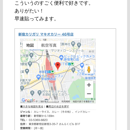
こういうのすごく便利で好きです。
ありがたい！
早速貼ってみます。