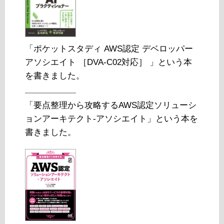
「ポケットスタディ AWS認定 デベロッパー
アソシエイト ［DVA-C02対応］ 」という本
を書きました。
「要点整理から攻略するAWS認定ソリューシ
ョンアーキテクト-アソシエイト」という本を
書きました。