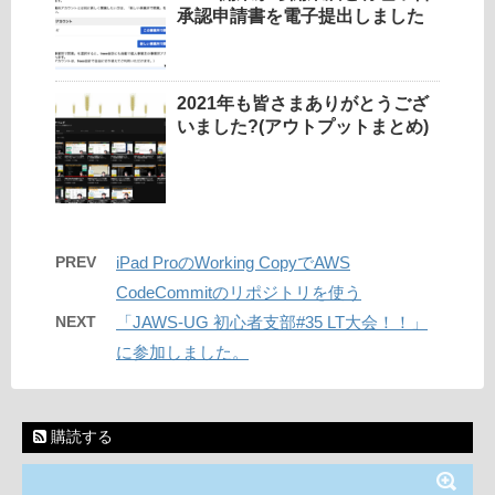
承認申請書を電子提出しました
2021年も皆さまありがとうござ
いました?(アウトプットまとめ)
PREV
iPad ProのWorking CopyでAWS
CodeCommitのリポジトリを使う
NEXT
「JAWS-UG 初心者支部#35 LT大会！！」
に参加しました。
購読する