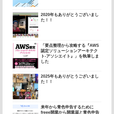
2020年もありがとうございまし
た！！
「要点整理から攻略する『AWS
認定ソリューションアーキテク
ト-アソシエイト』」を執筆しま
した
2025年もありがとうございまし
た！！
来年から青色申告するために
freee開業から開業届と青色申告