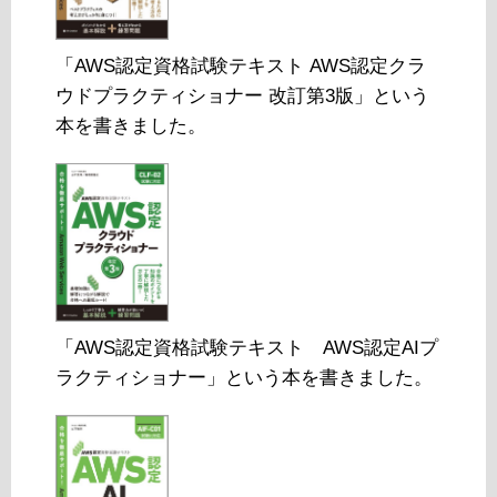
「AWS認定資格試験テキスト AWS認定クラ
ウドプラクティショナー 改訂第3版」という
本を書きました。
「AWS認定資格試験テキスト AWS認定AIプ
ラクティショナー」という本を書きました。