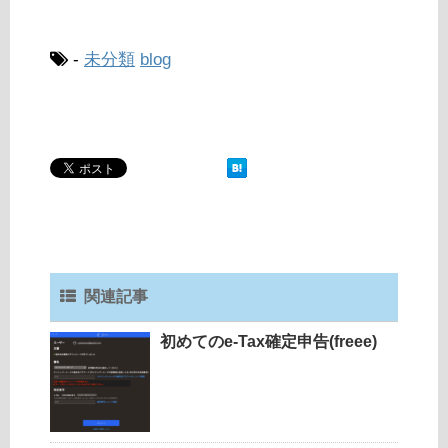
-
未分類
blog
関連記事
初めてのe-Tax確定申告(freee)