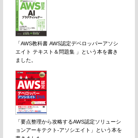
「AWS教科書 AWS認定デベロッパーアソシ
エイト テキスト＆問題集 」という本を書き
ました。
「要点整理から攻略するAWS認定ソリューシ
ョンアーキテクト-アソシエイト」という本を