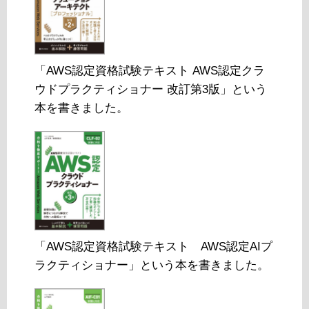
「AWS認定資格試験テキスト AWS認定クラ
ウドプラクティショナー 改訂第3版」という
本を書きました。
「AWS認定資格試験テキスト AWS認定AIプ
ラクティショナー」という本を書きました。