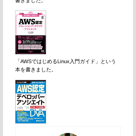
書きました。
「AWSではじめるLinux入門ガイド」という
本を書きました。