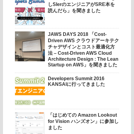
しSIerのエンジニアがSRE本を
読んだら」を聞きました
JAWS DAYS 2018 「Cost-
Driven AWS クラウドアーキテク
チャデザインとコスト最適化方
法 – Cost-Driven AWS Cloud
Architecture Design : The Lean
Startup on AWS」を聞きました
Developers Summit 2016
KANSAIに行ってきました
「はじめての Amazon Lookout
for Vision ハンズオン」に参加し
ました