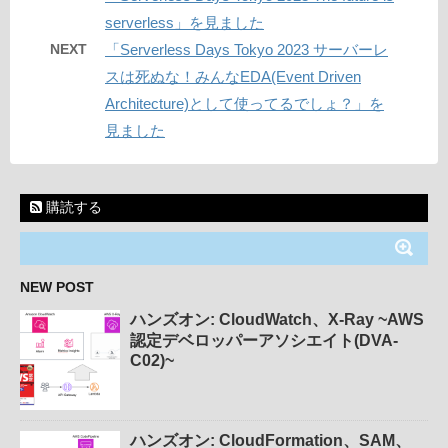
serverless」を見ました
NEXT
「Serverless Days Tokyo 2023 サーバーレ
スは死ぬな！みんなEDA(Event Driven
Architecture)として使ってるでしょ？」を
見ました
購読する
NEW POST
ハンズオン: CloudWatch、X-Ray ~AWS
認定デベロッパーアソシエイト(DVA-
C02)~
ハンズオン: CloudFormation、SAM、