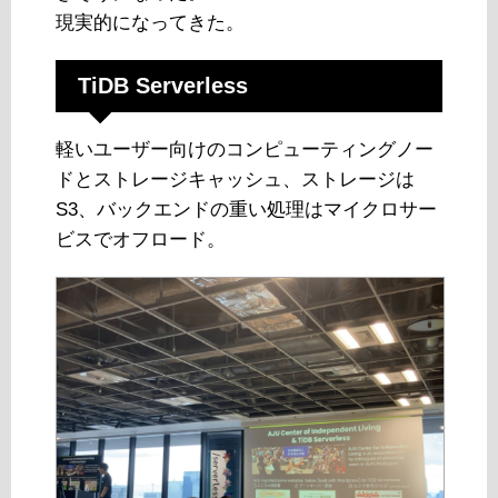
現実的になってきた。
TiDB Serverless
軽いユーザー向けのコンピューティングノー
ドとストレージキャッシュ、ストレージは
S3、バックエンドの重い処理はマイクロサー
ビスでオフロード。