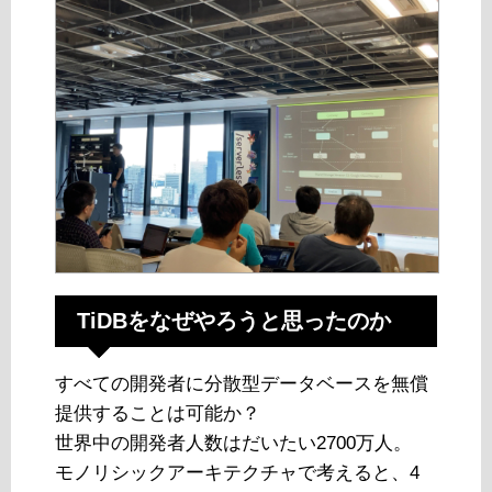
TiDBをなぜやろうと思ったのか
すべての開発者に分散型データベースを無償
提供することは可能か？
世界中の開発者人数はだいたい2700万人。
モノリシックアーキテクチャで考えると、4