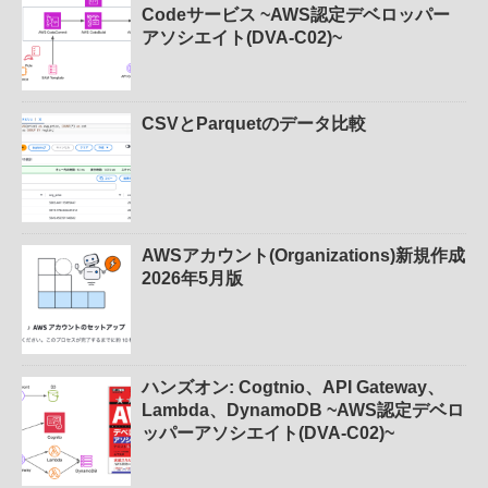
Codeサービス ~AWS認定デベロッパー
アソシエイト(DVA-C02)~
CSVとParquetのデータ比較
AWSアカウント(Organizations)新規作成
2026年5月版
ハンズオン: Cogtnio、API Gateway、
Lambda、DynamoDB ~AWS認定デベロ
ッパーアソシエイト(DVA-C02)~