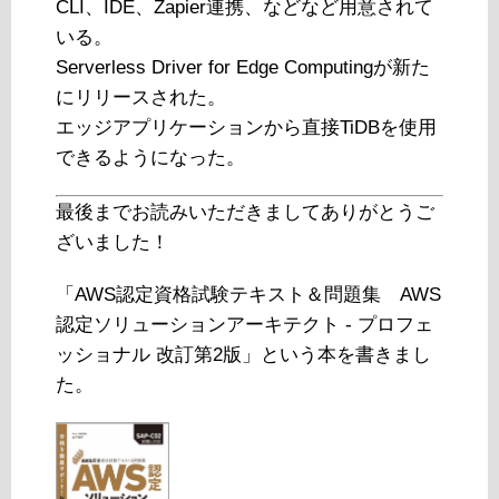
CLI、IDE、Zapier連携、などなど用意されて
いる。
Serverless Driver for Edge Computingが新た
にリリースされた。
エッジアプリケーションから直接TiDBを使用
できるようになった。
最後までお読みいただきましてありがとうご
ざいました！
「AWS認定資格試験テキスト＆問題集 AWS
認定ソリューションアーキテクト - プロフェ
ッショナル 改訂第2版」という本を書きまし
た。