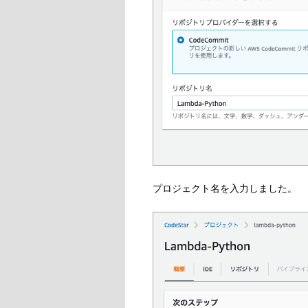
プロジェクト名を入力しました。