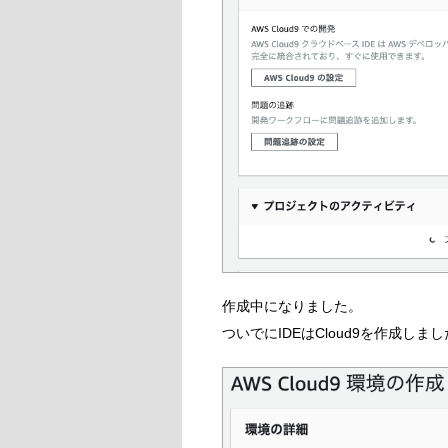
作成中になりました。
ついでにIDEはCloud9を作成しま