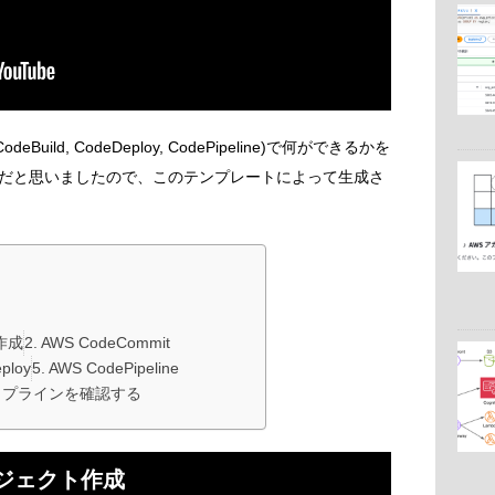
odeBuild, CodeDeploy, CodePipeline)で何ができるかを
だと思いましたので、このテンプレートによって生成さ
作成
AWS CodeCommit
ploy
AWS CodePipeline
イプラインを確認する
プロジェクト作成