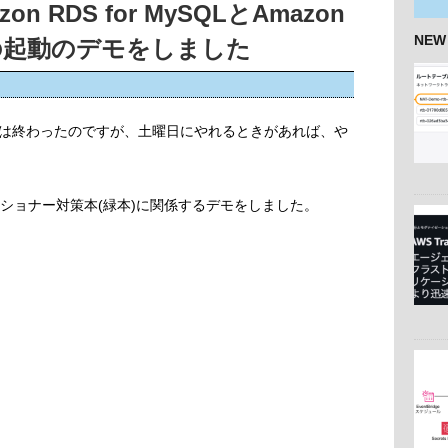
on RDS for MySQLとAmazon
NEW
lessの起動のデモをしました
は終わったのですが、土曜日にやれるときがあれば、や
ショナー対策本(緑本)に関係するデモをしました。