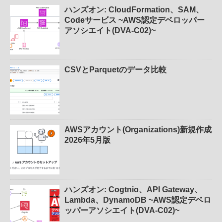
ハンズオン: CloudFormation、SAM、
Codeサービス ~AWS認定デベロッパー
アソシエイト(DVA-C02)~
CSVとParquetのデータ比較
AWSアカウント(Organizations)新規作成
2026年5月版
ハンズオン: Cogtnio、API Gateway、
Lambda、DynamoDB ~AWS認定デベロ
ッパーアソシエイト(DVA-C02)~