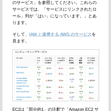
のサービス」を参照してください。これらの
サービスでは、「サービスにリンクされたロ
ール」列が「はい」になっています。」とあ
ります。
そして、
IAM と連携する AWS のサービス
を
見ます。
EC2は「部分的1」の注釈で「Amazon EC2 サ