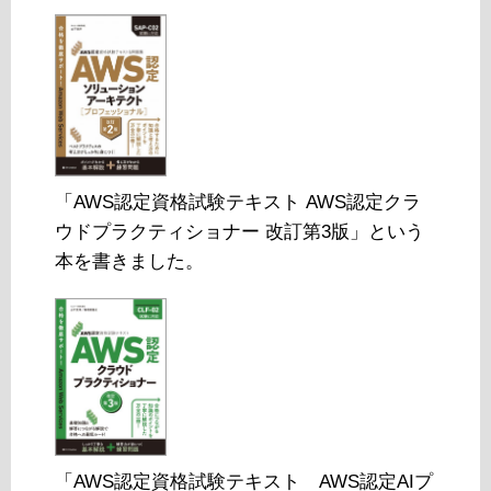
「AWS認定資格試験テキスト AWS認定クラ
ウドプラクティショナー 改訂第3版」という
本を書きました。
「AWS認定資格試験テキスト AWS認定AIプ