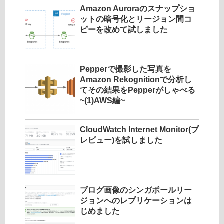
Amazon Auroraのスナップショ
ットの暗号化とリージョン間コ
ピーを改めて試しました
Pepperで撮影した写真を
Amazon Rekognitionで分析し
てその結果をPepperがしゃべる
~(1)AWS編~
CloudWatch Internet Monitor(プ
レビュー)を試しました
ブログ画像のシンガポールリー
ジョンへのレプリケーションは
じめました