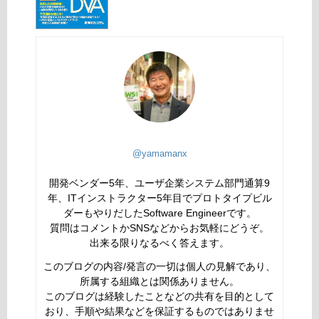
@yamamanx
開発ベンダー5年、ユーザ企業システム部門通算9
年、ITインストラクター5年目でプロトタイプビル
ダーもやりだしたSoftware Engineerです。
質問はコメントかSNSなどからお気軽にどうぞ。
出来る限りなるべく答えます。
このブログの内容/発言の一切は個人の見解であり、
所属する組織とは関係ありません。
このブログは経験したことなどの共有を目的として
おり、手順や結果などを保証するものではありませ