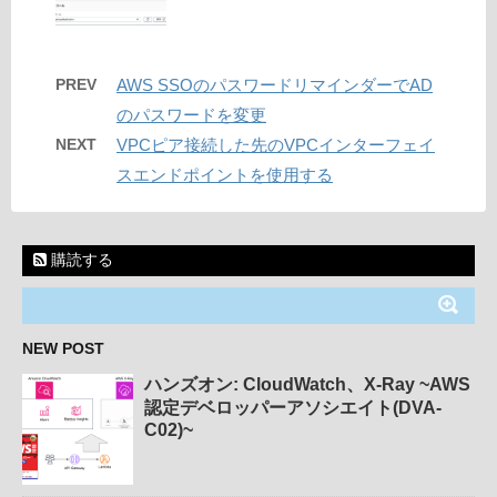
PREV
AWS SSOのパスワードリマインダーでAD
のパスワードを変更
NEXT
VPCピア接続した先のVPCインターフェイ
スエンドポイントを使用する
購読する
NEW POST
ハンズオン: CloudWatch、X-Ray ~AWS
認定デベロッパーアソシエイト(DVA-
C02)~