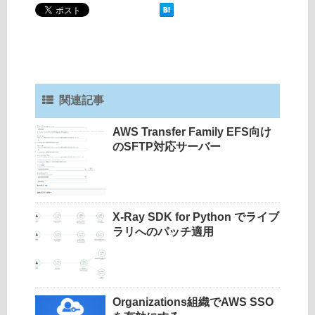
関連記事
AWS Transfer Family EFS向け
のSFTP対応サーバー
X-Ray SDK for Python でライブ
ラリへのパッチ適用
Organizations組織でAWS SSO