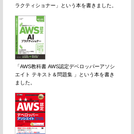
ラクティショナー」という本を書きました。
「AWS教科書 AWS認定デベロッパーアソシ
エイト テキスト＆問題集 」という本を書き
ました。