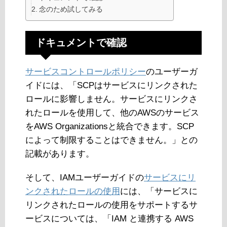
念のため試してみる
ドキュメントで確認
サービスコントロールポリシー
のユーザーガ
イドには、「SCPはサービスにリンクされた
ロールに影響しません。サービスにリンクさ
れたロールを使用して、他のAWSのサービス
をAWS Organizationsと統合できます。SCP
によって制限することはできません。」との
記載があります。
そして、IAMユーザーガイドの
サービスにリ
ンクされたロールの使用
には、「サービスに
リンクされたロールの使用をサポートするサ
ービスについては、「IAM と連携する AWS