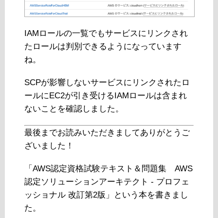
IAMロールの一覧でもサービスにリンクされ
たロールは判別できるようになっています
ね。
SCPが影響しないサービスにリンクされたロ
ールにEC2が引き受けるIAMロールは含まれ
ないことを確認しました。
最後までお読みいただきましてありがとうご
ざいました！
「AWS認定資格試験テキスト＆問題集 AWS
認定ソリューションアーキテクト - プロフェ
ッショナル 改訂第2版」という本を書きまし
た。