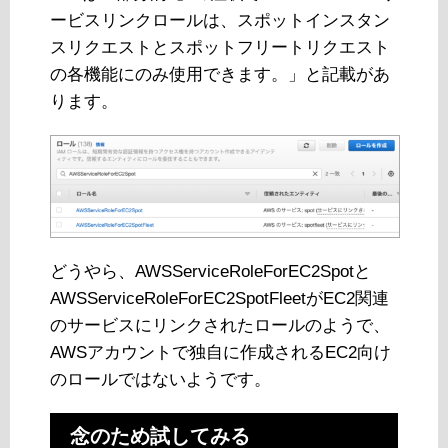
ービスリンクロールは、スポットインスタン
スリクエストとスポットフリートリクエスト
の各機能にのみ使用できます。」と記載があ
ります。
どうやら、AWSServiceRoleForEC2Spotと
AWSServiceRoleForEC2SpotFleetがEC2関連
のサービスにリンクされたロールのようで、
AWSアカウントで独自に作成されるEC2向け
のロールではないようです。
念のため試してみる