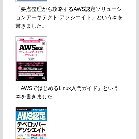
「要点整理から攻略するAWS認定ソリューシ
ョンアーキテクト-アソシエイト」という本を
書きました。
「AWSではじめるLinux入門ガイド」という
本を書きました。