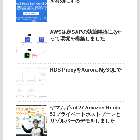
を有効にする
AWS認定SAPの執筆開始にあた
って環境を構築しました
RDS ProxyをAurora MySQLで
ヤマムギvol.27 Amazon Route
53プライベートホストゾーンと
リゾルバーのデモをしました