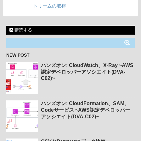
トリームの取得
購読する
NEW POST
ハンズオン: CloudWatch、X-Ray ~AWS
認定デベロッパーアソシエイト(DVA-
C02)~
ハンズオン: CloudFormation、SAM、
Codeサービス ~AWS認定デベロッパー
アソシエイト(DVA-C02)~