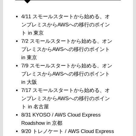
4/11 スモールスタートから始める、オ
ンプレミスからAWSへの移行のポイン
ト in 東京
7/2 スモールスタートから始める、オン
プレミスからAWSへの移行のポイント
in 東京
7/9 スモールスタートから始める、オン
プレミスからAWSへの移行のポイント
in 大阪
7/17 スモールスタートから始める、オ
ンプレミスからAWSへの移行のポイン
ト in 名古屋
8/31 KYOSO / AWS Cloud Express
Roadshow in 京都
9/20 トレノケート / AWS Cloud Express