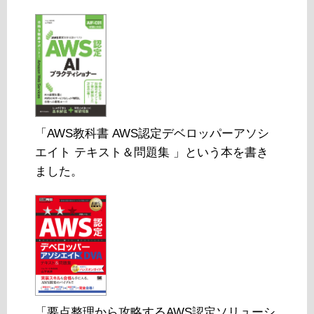
「AWS教科書 AWS認定デベロッパーアソシ
エイト テキスト＆問題集 」という本を書き
ました。
「要点整理から攻略するAWS認定ソリューシ