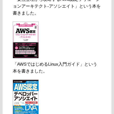
ョンアーキテクト-アソシエイト」という本を
書きました。
「AWSではじめるLinux入門ガイド」という
本を書きました。