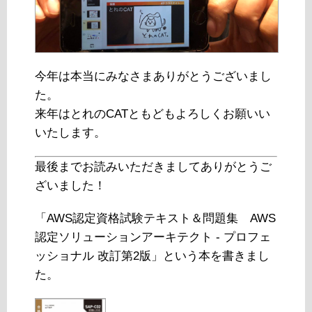
今年は本当にみなさまありがとうございまし
た。
来年はとれのCATともどもよろしくお願いい
いたします。
最後までお読みいただきましてありがとうご
ざいました！
「AWS認定資格試験テキスト＆問題集 AWS
認定ソリューションアーキテクト - プロフェ
ッショナル 改訂第2版」という本を書きまし
た。