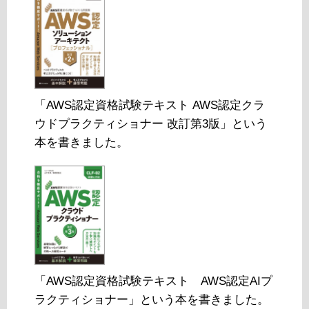
「AWS認定資格試験テキスト AWS認定クラ
ウドプラクティショナー 改訂第3版」という
本を書きました。
「AWS認定資格試験テキスト AWS認定AIプ
ラクティショナー」という本を書きました。