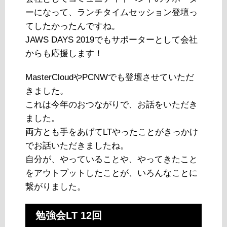
ーになって、ランチタイムセッション登壇っ
てしたかったんですね。
JAWS DAYS 2019でもサポーターとして会社
からも応援します！
MasterCloudやPCNWでも登壇させていただ
きました。
これは今年のおつながりで、お話をいただき
ました。
両方とも手をあげてLTやったことがきっかけ
でお話いただきましたね。
自分が、やっていることや、やってきたこと
をアウトプットしたことが、いろんなことに
繋がりました。
勉強会LT 12回