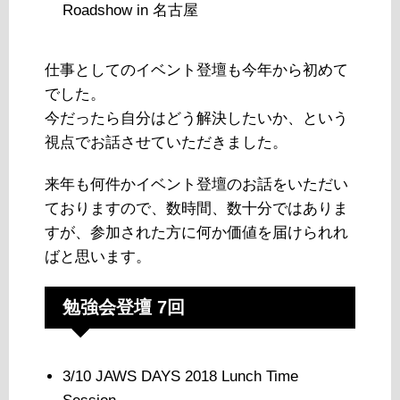
Roadshow in 名古屋
仕事としてのイベント登壇も今年から初めて
でした。
今だったら自分はどう解決したいか、という
視点でお話させていただきました。
来年も何件かイベント登壇のお話をいただい
ておりますので、数時間、数十分ではありま
すが、参加された方に何か価値を届けられれ
ばと思います。
勉強会登壇 7回
3/10 JAWS DAYS 2018 Lunch Time