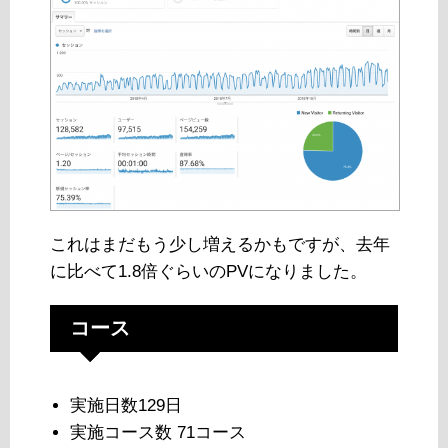
これはまだもう少し増えるかもですが、去年
に比べて1.8倍ぐらいのPVになりました。
コース
実施日数129日
実施コース数 71コース