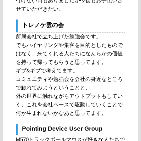
行けない日もありましたが今後もお手伝いさ
せていただきたい。
トレノケ雲の会
所属会社で立ち上げた勉強会です。
でもハイヤリングや集客を目的としたもので
はなく、来てくれる人たちになんらかの価値
を持って帰ってもらうと思ってます。
ギブ&ギブで考えてます。
コミュニティや勉強会を会社の身近なところ
で触れてみようということと、
外の世界に触れながらアウトプットもしてい
く、これを会社ベースで駆動していくことで
何か生まれないかなあと思ってます。
Pointing Device User Group
M570トラックボールマウスが好きな人たちで