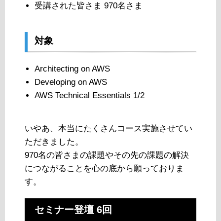
受講された皆さま 970名さま
対象
Architecting on AWS
Developing on AWS
AWS Technical Essentials 1/2
いやあ、本当にたくさんコース実施させてい
ただきました。
970名の皆さまの課題やその先の課題の解決
につながることを心の底から願っておりま
す。
セミナー登壇 6回