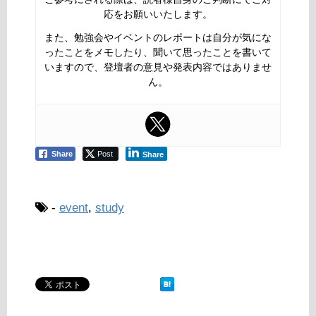
応をお願いいたします。
また、勉強会やイベントのレポートは自分が気にな
ったことをメモしたり、聞いて思ったことを書いて
いますので、登壇者の意見や発表内容ではありませ
ん。
Share
Post
Share
-
event
,
study