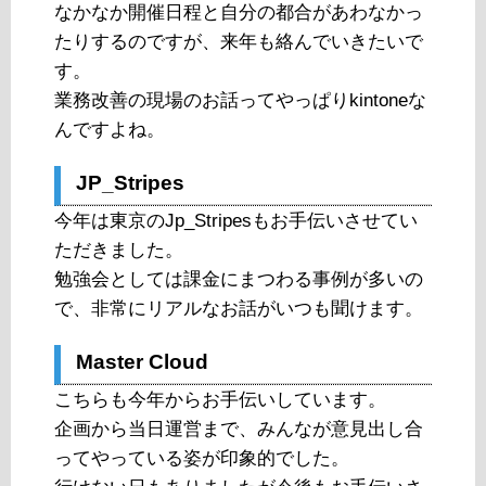
なかなか開催日程と自分の都合があわなかっ
たりするのですが、来年も絡んでいきたいで
す。
業務改善の現場のお話ってやっぱりkintoneな
んですよね。
JP_Stripes
今年は東京のJp_Stripesもお手伝いさせてい
ただきました。
勉強会としては課金にまつわる事例が多いの
で、非常にリアルなお話がいつも聞けます。
Master Cloud
こちらも今年からお手伝いしています。
企画から当日運営まで、みんなが意見出し合
ってやっている姿が印象的でした。