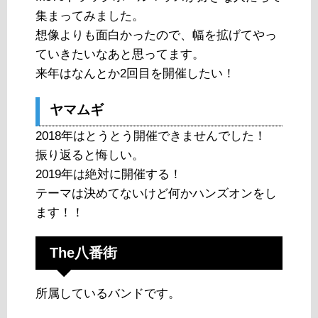
集まってみました。
想像よりも面白かったので、幅を拡げてやっ
ていきたいなあと思ってます。
来年はなんとか2回目を開催したい！
ヤマムギ
2018年はとうとう開催できませんでした！
振り返ると悔しい。
2019年は絶対に開催する！
テーマは決めてないけど何かハンズオンをし
ます！！
The八番街
所属しているバンドです。