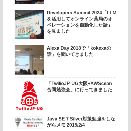
Developers Summit 2024「LLM
を活用してオンライン薬局のオ
ペレーションを自動化した話」
を見ました
Alexa Day 2018で「kokexaの
話」を聞いてきました
「TwilioJP-UG大阪+AWScean
合同勉強会」に行ってきました
Java SE 7 Silver対策勉強をしな
がらメモ 2015/2/4