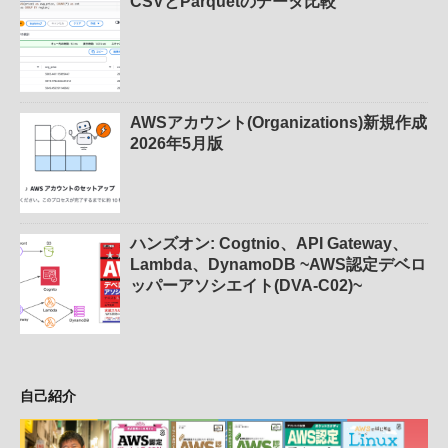
CSVとParquetのデータ比較
AWSアカウント(Organizations)新規作成
2026年5月版
ハンズオン: Cogtnio、API Gateway、
Lambda、DynamoDB ~AWS認定デベロ
ッパーアソシエイト(DVA-C02)~
自己紹介