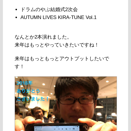
ドラムのやぶ結婚式2次会
AUTUMN LIVES KIRA-TUNE Vol.1
なんとか2本演れました。
来年はもっとやっていきたいですね！
来年はもっともっとアウトプットしたいで
す！