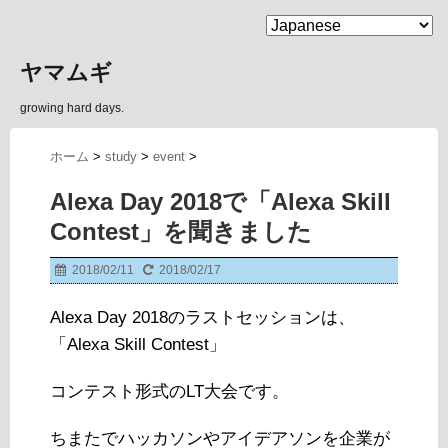
MENU
ヤマムギ
growing hard days.
ホーム
>
study
>
event
>
Alexa Day 2018で「Alexa Skill
Contest」を聞きました
2018/02/11
2018/02/17
Alexa Day 2018のラストセッションは、
「Alexa Skill Contest」
コンテスト形式のLT大会です。
ちまたでハッカソンやアイデアソンを企業が