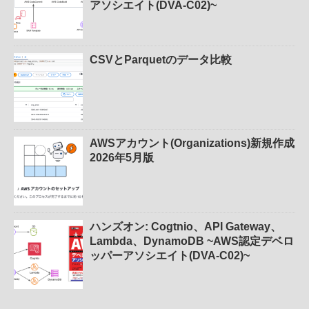
アソシエイト(DVA-C02)~
CSVとParquetのデータ比較
AWSアカウント(Organizations)新規作成
2026年5月版
ハンズオン: Cogtnio、API Gateway、
Lambda、DynamoDB ~AWS認定デベロ
ッパーアソシエイト(DVA-C02)~