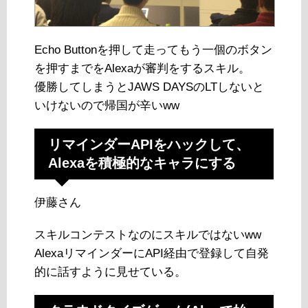
Echo Buttonを押して走ってもう一個のボタン
を押すまでをAlexaが審判をするスキル。
優勝してしまうとJAWS DAYSのLTしないと
いけないので帰国が辛いww
リマインダーAPIをハックして、
Alexaを積極的なキャラにする
伊藤さん
スキルコンテストなのにスキルではないww
AlexaリマインダーにAPI経由で登録して自発
的に話すように見せている。