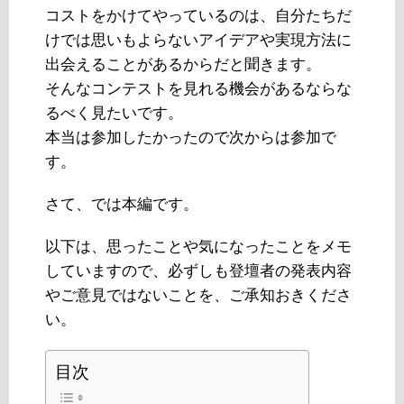
コストをかけてやっているのは、自分たちだ
けでは思いもよらないアイデアや実現方法に
出会えることがあるからだと聞きます。
そんなコンテストを見れる機会があるならな
るべく見たいです。
本当は参加したかったので次からは参加で
す。
さて、では本編です。
以下は、思ったことや気になったことをメモ
していますので、必ずしも登壇者の発表内容
やご意見ではないことを、ご承知おきくださ
い。
目次