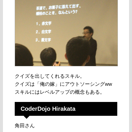
クイズを出してくれるスキル。
クイズは「俺の嫁」にアウトソーシングww
スキルにはレベルアップの概念もある。
CoderDojo Hirakata
角田さん