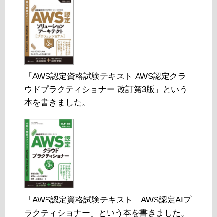
「AWS認定資格試験テキスト AWS認定クラ
ウドプラクティショナー 改訂第3版」という
本を書きました。
「AWS認定資格試験テキスト AWS認定AIプ
ラクティショナー」という本を書きました。