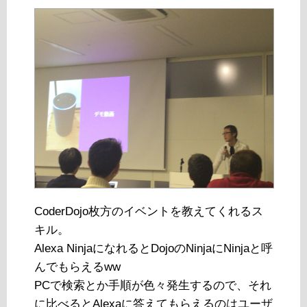
CoderDojo枚方のイベントを教えてくれるス
キル。
Alexa NinjaになれるとDojoのNinjaにNinjaと呼
んでもらえるww
PCで検索とか手順が色々発生するので、それ
に比べるとAlexaに答えてもらえるのはユーザ