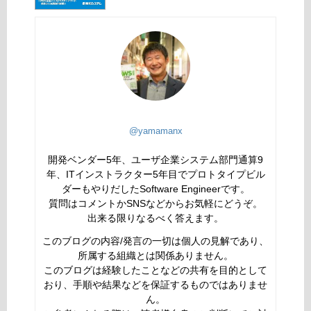
@yamamanx
開発ベンダー5年、ユーザ企業システム部門通算9
年、ITインストラクター5年目でプロトタイプビル
ダーもやりだしたSoftware Engineerです。
質問はコメントかSNSなどからお気軽にどうぞ。
出来る限りなるべく答えます。
このブログの内容/発言の一切は個人の見解であり、
所属する組織とは関係ありません。
このブログは経験したことなどの共有を目的として
おり、手順や結果などを保証するものではありませ
ん。