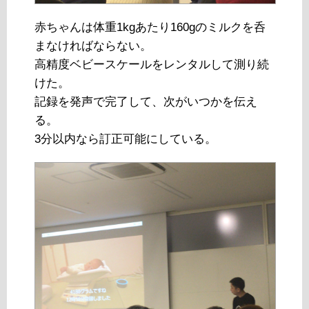
赤ちゃんは体重1kgあたり160gのミルクを呑
まなければならない。
高精度ベビースケールをレンタルして測り続
けた。
記録を発声で完了して、次がいつかを伝え
る。
3分以内なら訂正可能にしている。