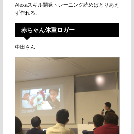
Alexaスキル開発トレーニング読めばとりあえ
ず作れる。
赤ちゃん体重ロガー
中田さん