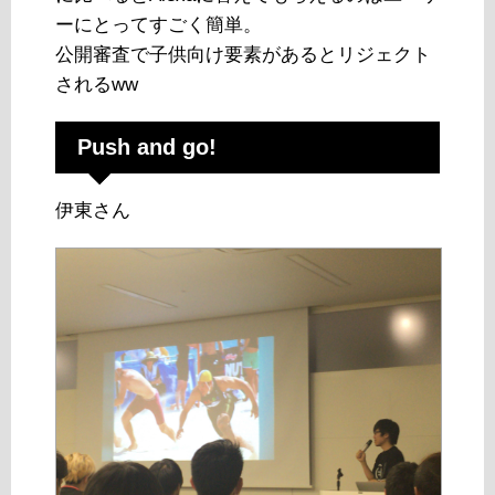
ーにとってすごく簡単。
公開審査で子供向け要素があるとリジェクト
されるww
Push and go!
伊東さん