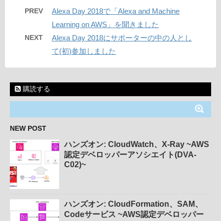
PREV
Alexa Day 2018で「Alexa and Machine
Learning on AWS」を聞きました
NEXT
Alexa Day 2018にサポーターの中の人とし
て(初)参加しました
購読する
NEW POST
ハンズオン: CloudWatch、X-Ray ~AWS
認定デベロッパーアソシエイト(DVA-
C02)~
ハンズオン: CloudFormation、SAM、
Codeサービス ~AWS認定デベロッパー