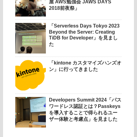
屋 AWS勉強会 JAWS DAYS
2018前夜祭」
「Serverless Days Tokyo 2023
Beyond the Server: Creating
TiDB for Developer」を見まし
た
「kintone カスタマイズハンズオ
ン」に行ってきました
Developers Summit 2024「パス
ワードレス認証とは？Passkeys
を導入することで得られるユー
ザー体験と考慮点」を見ました