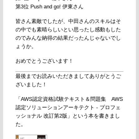
第3位 Push and go! 伊東さん
皆さん素敵でしたが、中田さんのスキルはそ
の中でも素晴らしいとい思ったし感動もした
のでみんな納得の結果だったんじゃないでし
ょうか。
おめでとうございます！
最後までお読みいただきましてありがとうご
ざいました！
「AWS認定資格試験テキスト＆問題集 AWS
認定ソリューションアーキテクト - プロフェ
ッショナル 改訂第2版」という本を書きまし
た。