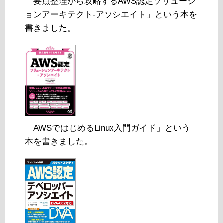
「要点整理から攻略するAWS認定ソリューシ
ョンアーキテクト-アソシエイト」という本を
書きました。
「AWSではじめるLinux入門ガイド」という
本を書きました。