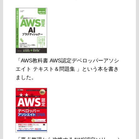
「AWS教科書 AWS認定デベロッパーアソシ
エイト テキスト＆問題集 」という本を書き
ました。