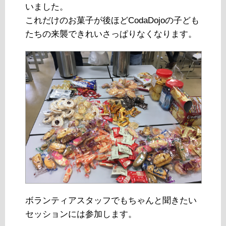
いました。
これだけのお菓子が後ほどCodaDojoの子ども
たちの来襲できれいさっぱりなくなります。
ボランティアスタッフでもちゃんと聞きたい
セッションには参加します。