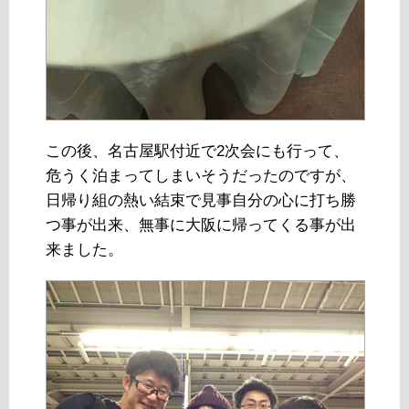
この後、名古屋駅付近で2次会にも行って、
危うく泊まってしまいそうだったのですが、
日帰り組の熱い結束で見事自分の心に打ち勝
つ事が出来、無事に大阪に帰ってくる事が出
来ました。