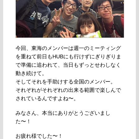
今回、東海のメンバーは週一のミーティング
を重ねて前日もHUBにも行けずにぎりぎりま
で準備に追われて、当日もずっとせわしなく
動き続けて。
そしてそれを手助けする全国のメンバー。
それぞれがそれぞれの出来る範囲で楽しんで
されているんですよね〜。
みなさん、本当にありがとうございまし
た〜！
お疲れ様でした〜！