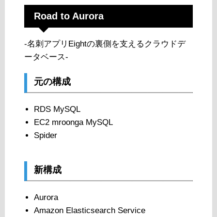
Road to Aurora
-名刺アプリEightの裏側を支えるクラウドデ
ータベース-
元の構成
RDS MySQL
EC2 mroonga MySQL
Spider
新構成
Aurora
Amazon Elasticsearch Service