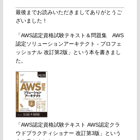
最後までお読みいただきましてありがとうご
ざいました！
「AWS認定資格試験テキスト＆問題集 AWS
認定ソリューションアーキテクト - プロフェ
ッショナル 改訂第2版」という本を書きまし
た。
「AWS認定資格試験テキスト AWS認定クラ
ウドプラクティショナー 改訂第3版」という