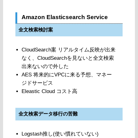
Amazon Elasticsearch Service
全文検索検討案
CloudSearch案 リアルタイム反映が出来
なく、CloudSearchを見ないと全文検索
出来ないので外した
AES 将来的にVPCに来る予想、マネー
ジドサービス
Eleastic Cloud コスト高
全文検索データ移行の苦難
Logstash推し(使い慣れていない)