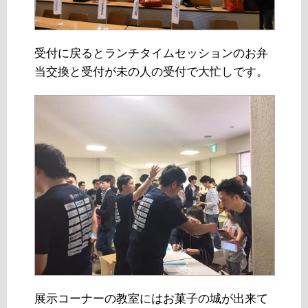
受付に戻るとランチタイムセッションのお弁
当交換と受付が未の人の受付で大忙しです。
展示コーナーの教室にはお菓子の城が出来て