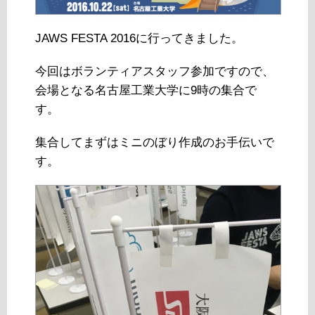
JAWS FESTA 2016に行ってきました。
今回はボランティアスタッフ参加ですので、
会場となる名古屋工業大学に9時の集合で
す。
集合してまずはミニのぼり作成のお手伝いで
す。