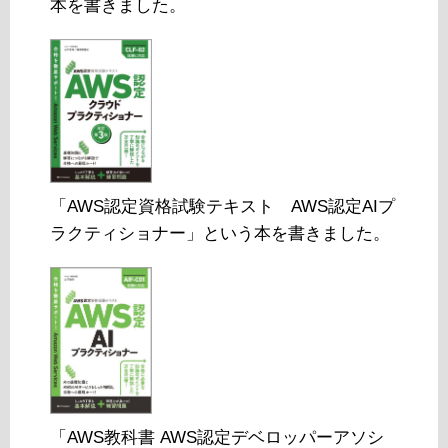
本を書きました。
「AWS認定資格試験テキスト AWS認定AIプ
ラクティショナー」という本を書きました。
「AWS教科書 AWS認定デベロッパーアソシ