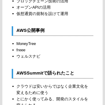
ブロックチェーン技術の活用
オープンAPIの活用
仮想通貨の規制を設けて運用
AWS公開事例
MoneyTree
freee
ウェルスナビ
AWSSummitで語られたこと
クラウドは安いからではなく企業文化を
変えるために使う
とにかく使ってみる、開発のスタイルを