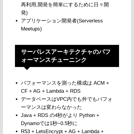
再利用,開発を簡単にするために日々開
発)
アプリケーション開発者(Serverless
Meetups)
サーバレスアーキテクチャのパフ
ォーマンスチューニンク
パフォーマンスを測った構成は ACM +
CF + AG + Lambda + RDS
データベースはVPC内でも外でもパフォ
ーマンスは変わらなかった
Java + RDS の4秒がより Python +
Dynamoでは1秒~0.5秒に
R53 + LetsEncrypt + AG + Lambda +