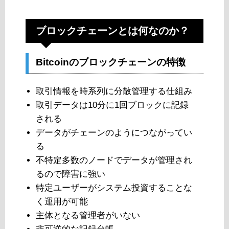
ブロックチェーンとは何なのか？
Bitcoinのブロックチェーンの特徴
取引情報を時系列に分散管理する仕組み
取引データは10分に1回ブロックに記録
される
データがチェーンのようにつながってい
る
不特定多数のノードでデータが管理され
るので障害に強い
特定ユーザーがシステム投資することな
く運用が可能
主体となる管理者がいない