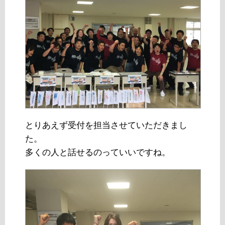
とりあえず受付を担当させていただきまし
た。
多くの人と話せるのっていいですね。