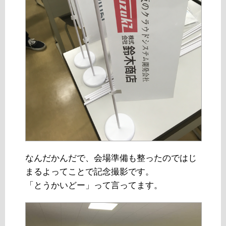
なんだかんだで、会場準備も整ったのではじ
まるよってことで記念撮影です。
「とうかいどー」って言ってます。