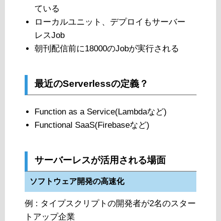
ている
ローカルユニット、デプロイもサーバー
レスJob
朝刊配信前に18000のJobが実行される
最近のServerlessの定義？
Function as a Service(Lambdaなど)
Functional SaaS(Firebaseなど)
サーバーレスが活用される場面
ソフトウェア開発の高速化
例 : タイプスクリプトの開発者が2名のスター
トアップ企業