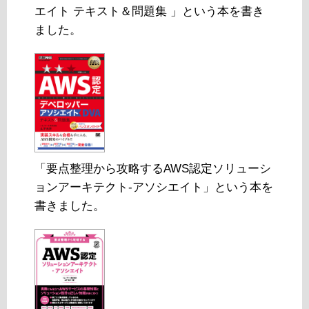
エイト テキスト＆問題集 」という本を書き
ました。
「要点整理から攻略するAWS認定ソリューシ
ョンアーキテクト-アソシエイト」という本を
書きました。