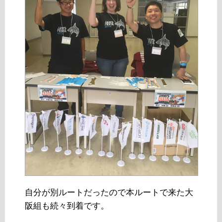
自分が別ルートだったので本ルートで来た大
阪組も続々到着です。