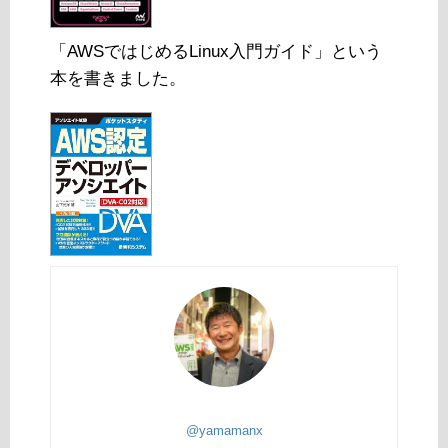
「AWSではじめるLinux入門ガイド」という
本を書きました。
@yamamanx