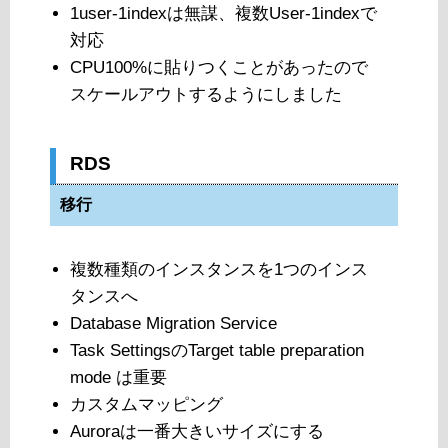
1user-1indexは無謀、複数User-1indexで
対応
CPU100%に貼りつくことがあったので
スケールアウトするようにしました
RDS
移行
複数種類のインスタンスを1つのインス
タンスへ
Database Migration Service
Task SettingsのTarget table preparation
mode は重要
カスタムマッピング
Auroraは一番大きいサイズにする