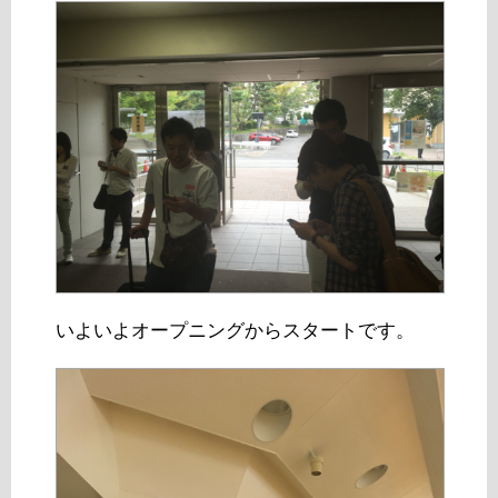
いよいよオープニングからスタートです。