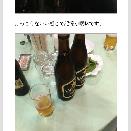
けっこうないい感じで記憶が曖昧です。