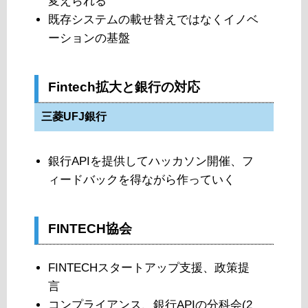
変えられる
既存システムの載せ替えではなくイノベ
ーションの基盤
Fintech拡大と銀行の対応
三菱UFJ銀行
銀行APIを提供してハッカソン開催、フ
ィードバックを得ながら作っていく
FINTECH協会
FINTECHスタートアップ支援、政策提
言
コンプライアンス、銀行APIの分科会(2