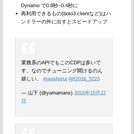
Dynamo で0.8秒~0.4秒に
再利用できるもの(boto3.clientなど)はハ
ンドラーの外に出すとスピードアップ
業務系のAPIでもこのCDPは多いで
す。なのでチューニング聞けるのん
嬉しい。
#jawsfesta
#jft2016_5223
— 山下 (@yamamanx)
2016年10月22
日