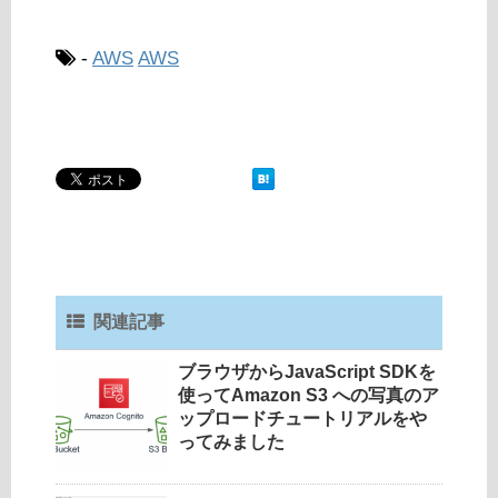
-
AWS
AWS
関連記事
ブラウザからJavaScript SDKを
使ってAmazon S3 への写真のア
ップロードチュートリアルをや
ってみました