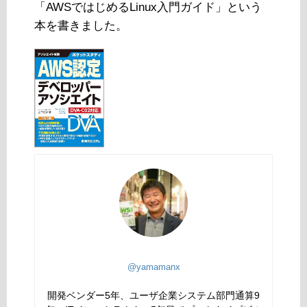
「AWSではじめるLinux入門ガイド」という
本を書きました。
@yamamanx
開発ベンダー5年、ユーザ企業システム部門通算9