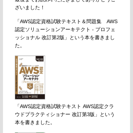
ざいました！
「AWS認定資格試験テキスト＆問題集 AWS
認定ソリューションアーキテクト - プロフェ
ッショナル 改訂第2版」という本を書きまし
た。
「AWS認定資格試験テキスト AWS認定クラ
ウドプラクティショナー 改訂第3版」という
本を書きました。