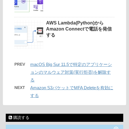
AWS Lambda(Python)から
Amazon Connectで電話を発信
する
PREV
macOS Big Sur 11.5で特定のアプリケーシ
ョンのマルウェア対策(実行拒否)を解除す
る
NEXT
Amazon S3バケットでMFA Deleteを有効に
する
購読する