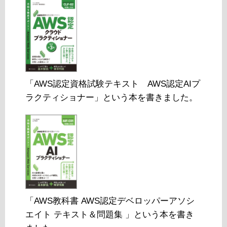
「AWS認定資格試験テキスト AWS認定AIプ
ラクティショナー」という本を書きました。
「AWS教科書 AWS認定デベロッパーアソシ
エイト テキスト＆問題集 」という本を書き