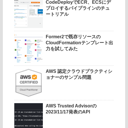
CodeDeployでECR、ECSにデ
プロイするパイプラインのチュ
ートリアル
Former2で既存リソースの
CloudFormationテンプレート出
力を試してみた
AWS 認定クラウドプラクティシ
ョナーのサンプル問題
AWS Trusted Advisorの
2023/11/17発表のAPI