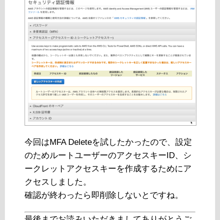
今回はMFA Deleteを試したかったので、設定
のためルートユーザーのアクセスキーID、シ
ークレットアクセスキーを作成するためにア
クセスしました。
確認が終わったら即削除しないとですね。
最後までお読みいただきましてありがとうご