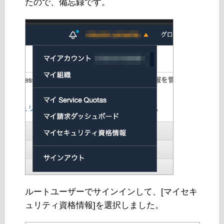
たので、備忘録です。
ルートユーザーでサインインして、[マイセキ
ュリティ資格情報]を選択しました。