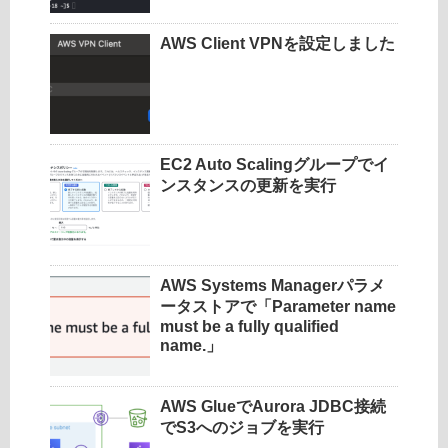
AWS Client VPNを設定しました
EC2 Auto Scalingグループでイ
ンスタンスの更新を実行
AWS Systems Managerパラメ
ータストアで「Parameter name
must be a fully qualified
name.」
AWS GlueでAurora JDBC接続
でS3へのジョブを実行