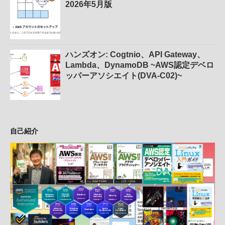
2026年5月版
ハンズオン: Cogtnio、API Gateway、
Lambda、DynamoDB ~AWS認定デベロ
ッパーアソシエイト(DVA-C02)~
自己紹介