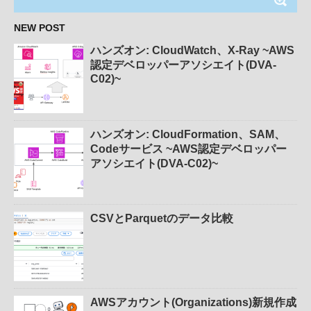
NEW POST
ハンズオン: CloudWatch、X-Ray ~AWS
認定デベロッパーアソシエイト(DVA-
C02)~
ハンズオン: CloudFormation、SAM、
Codeサービス ~AWS認定デベロッパー
アソシエイト(DVA-C02)~
CSVとParquetのデータ比較
AWSアカウント(Organizations)新規作成