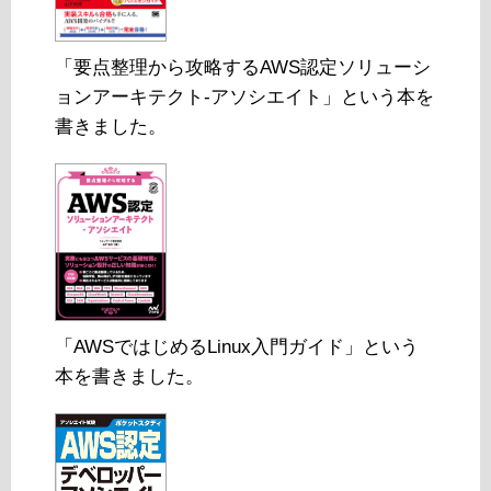
「要点整理から攻略するAWS認定ソリューシ
ョンアーキテクト-アソシエイト」という本を
書きました。
「AWSではじめるLinux入門ガイド」という
本を書きました。