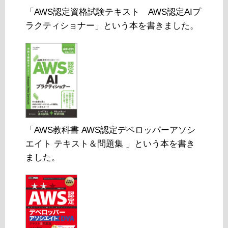
「AWS認定資格試験テキスト AWS認定AIプ
ラクティショナー」という本を書きました。
「AWS教科書 AWS認定デベロッパーアソシ
エイト テキスト＆問題集 」という本を書き
ました。