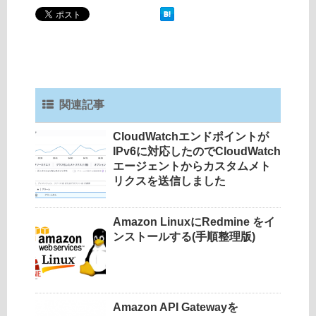
関連記事
CloudWatchエンドポイントが
IPv6に対応したのでCloudWatch
エージェントからカスタムメト
リクスを送信しました
Amazon LinuxにRedmine をイ
ンストールする(手順整理版)
Amazon API Gatewayを