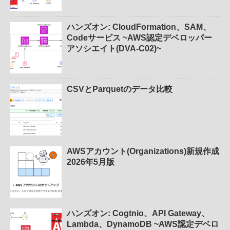
ハンズオン: CloudFormation、SAM、
Codeサービス ~AWS認定デベロッパー
アソシエイト(DVA-C02)~
CSVとParquetのデータ比較
AWSアカウント(Organizations)新規作成
2026年5月版
ハンズオン: Cogtnio、API Gateway、
Lambda、DynamoDB ~AWS認定デベロ