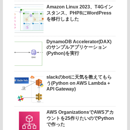
Amazon Linux 2023、T4Gイン
スタンス、PHP8にWordPress
を移行しました
DynamoDB Accelerator(DAX)
のサンプルアプリケーション
(Python)を実行
slackのbotに天気を教えてもら
う(Python on AWS Lambda +
API Gateway)
AWS OrganizationsでAWSアカ
ウントを25作りたいのでPython
で作った