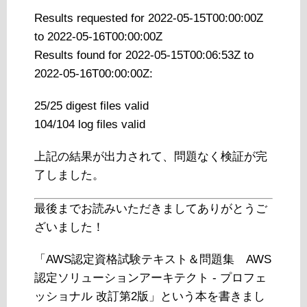
Results requested for 2022-05-15T00:00:00Z
to 2022-05-16T00:00:00Z
Results found for 2022-05-15T00:06:53Z to
2022-05-16T00:00:00Z:
25/25 digest files valid
104/104 log files valid
上記の結果が出力されて、問題なく検証が完
了しました。
最後までお読みいただきましてありがとうご
ざいました！
「AWS認定資格試験テキスト＆問題集 AWS
認定ソリューションアーキテクト - プロフェ
ッショナル 改訂第2版」という本を書きまし