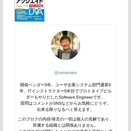
@yamamanx
開発ベンダー5年、ユーザ企業システム部門通算9
年、ITインストラクター5年目でプロトタイプビル
ダーもやりだしたSoftware Engineerです。
質問はコメントかSNSなどからお気軽にどうぞ。
出来る限りなるべく答えます。
このブログの内容/発言の一切は個人の見解であり、
所属する組織とは関係ありません。