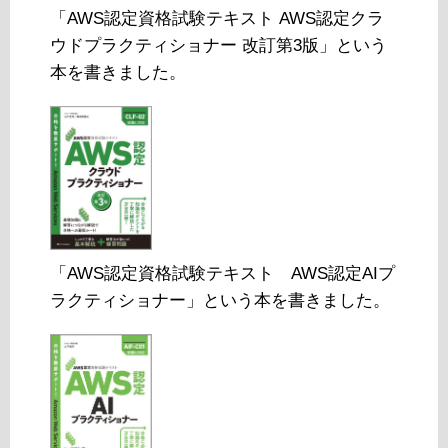
「AWS認定資格試験テキスト AWS認定クラ
ウドプラクティショナー 改訂第3版」という
本を書きました。
「AWS認定資格試験テキスト AWS認定AIプ
ラクティショナー」という本を書きました。