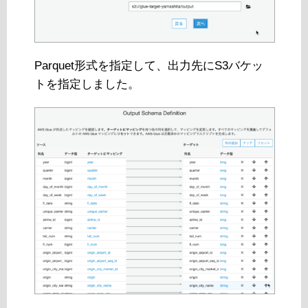
Parquet形式を指定して、出力先にS3バケッ
トを指定しました。