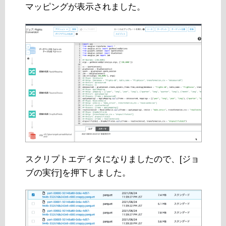
マッピングが表示されました。
スクリプトエディタになりましたので、[ジョ
ブの実行]を押下しました。