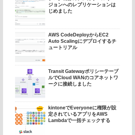
ジョンへのレプリケーションは
じめました
AWS CodeDeployからEC2
Auto Scalingにデプロイするチ
ュートリアル
Transit Gatewayポリシーテーブ
ルでCloud WANのコアネットワ
ークに接続しました
kintoneでEveryoneに権限が設
定されているアプリをAWS
Lambdaで一括チェックする