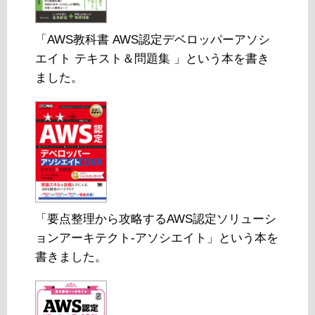
「AWS教科書 AWS認定デベロッパーアソシ
エイト テキスト＆問題集 」という本を書き
ました。
「要点整理から攻略するAWS認定ソリューシ
ョンアーキテクト-アソシエイト」という本を
書きました。