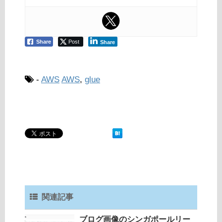
Share
Post
Share
-
AWS
AWS
,
glue
関連記事
ブログ画像のシンガポールリー