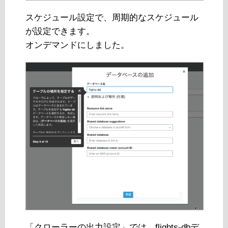
スケジュール設定で、周期的なスケジュール
が設定できます。
オンデマンドにしました。
「クローラーの出力設定」では、flights-dbデ