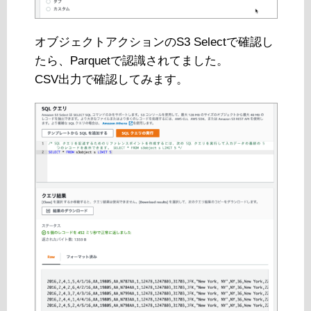
オブジェクトアクションのS3 Selectで確認し
たら、Parquetで認識されてました。
CSV出力で確認してみます。