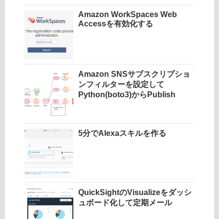
Amazon WorkSpaces Web
Accessを有効化する
Amazon SNSサブスクリプショ
ンフィルターを設定して
Python(boto3)からPublish
5分でAlexaスキルを作る
QuickSightのVisualizeをダッシ
ュボード化して定期メール