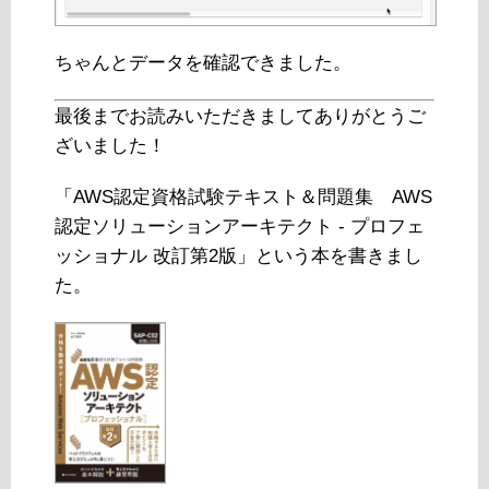
ちゃんとデータを確認できました。
最後までお読みいただきましてありがとうご
ざいました！
「AWS認定資格試験テキスト＆問題集 AWS
認定ソリューションアーキテクト - プロフェ
ッショナル 改訂第2版」という本を書きまし
た。