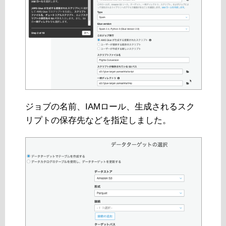
ジョブの名前、IAMロール、生成されるスク
リプトの保存先などを指定しました。