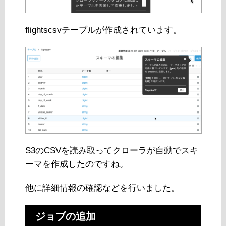
flightscsvテーブルが作成されています。
S3のCSVを読み取ってクローラが自動でスキ
ーマを作成したのですね。
他に詳細情報の確認などを行いました。
ジョブの追加