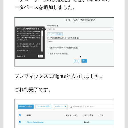
ータベースを追加しました。
プレフィックスにflightsと入力しました。
これで完了です。