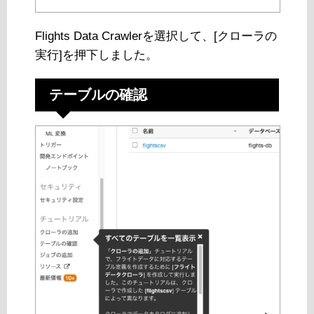
Flights Data Crawlerを選択して、[クローラの
実行]を押下しました。
テーブルの確認