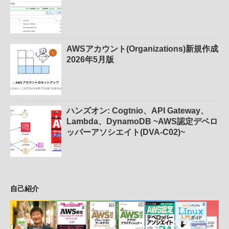
AWSアカウント(Organizations)新規作成
2026年5月版
ハンズオン: Cogtnio、API Gateway、
Lambda、DynamoDB ~AWS認定デベロ
ッパーアソシエイト(DVA-C02)~
自己紹介