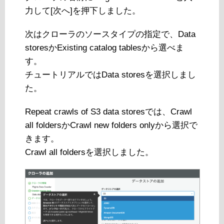
力して[次へ]を押下しました。
次はクローラのソースタイプの指定で、Data
storesかExisting catalog tablesから選べま
す。
チュートリアルではData storesを選択しまし
た。
Repeat crawls of S3 data storesでは、Crawl
all foldersかCrawl new folders onlyから選択で
きます。
Crawl all foldersを選択しました。