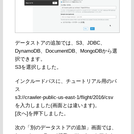
データストアの追加では、S3、JDBC、
DynamoDB、DocumentDB、MongoDBから選
択できます。
S3を選択しました。
インクルードパスに、チュートリアル用のパ
ス
s3://crawler-public-us-east-1/flight/2016/csv
を入力しました(画面とは違います)。
[次へ]を押下しました。
次の「別のデータストアの追加」画面では、