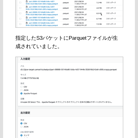
指定したS3バケットにParquetファイルが生
成されていました。