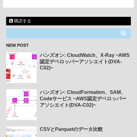
購読する
NEW POST
ハンズオン: CloudWatch、X-Ray ~AWS
認定デベロッパーアソシエイト(DVA-
C02)~
ハンズオン: CloudFormation、SAM、
Codeサービス ~AWS認定デベロッパー
アソシエイト(DVA-C02)~
CSVとParquetのデータ比較