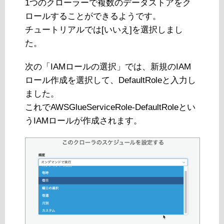
1つのクローラーで複数のデータストアをク
ロールすることができるようです。
チュートリアルでは[いいえ]を選択しまし
た。
次の「IAMロールの選択」では、新規のIAM
ロール作成を選択して、DefaultRoleと入力し
ました。
これでAWSGlueServiceRole-DefaultRoleとい
うIAMロールが作成されます。