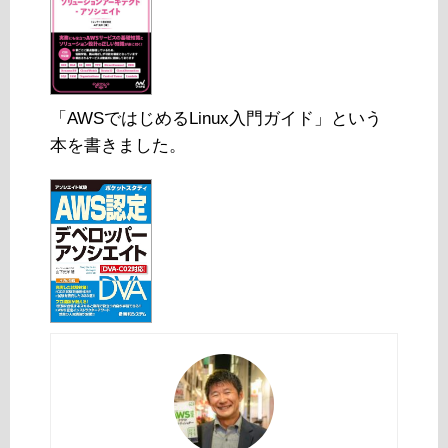
「AWSではじめるLinux入門ガイド」という
本を書きました。