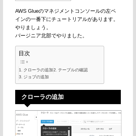
AWS Glueのマネジメントコンソールの左ペ
インの一番下にチュートリアルがあります。
やりましょう。
バージニア北部でやりました。
目次
クローラの追加
テーブルの確認
ジョブの追加
クローラの追加