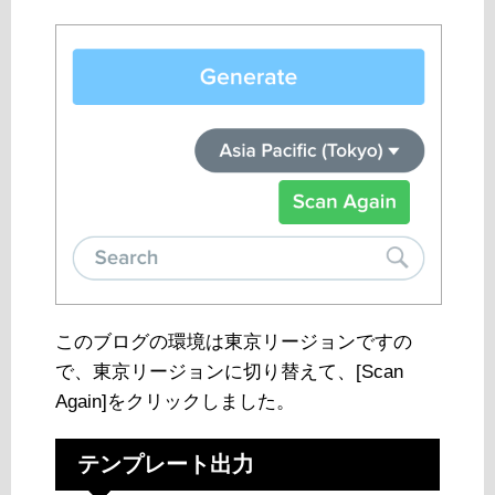
このブログの環境は東京リージョンですの
で、東京リージョンに切り替えて、[Scan
Again]をクリックしました。
テンプレート出力