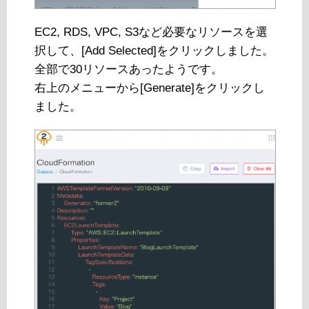
EC2, RDS, VPC, S3など必要なリソースを選
択して、[Add Selected]をクリックしました。
全部で30リソースあったようです。
右上のメニューから[Generate]をクリックし
ました。