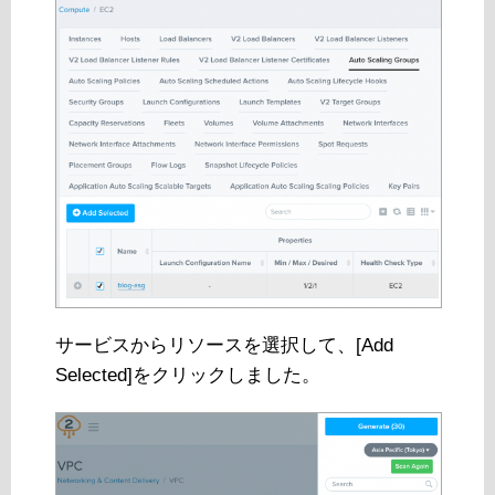
サービスからリソースを選択して、[Add
Selected]をクリックしました。