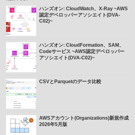
ハンズオン: CloudWatch、X-Ray ~AWS
認定デベロッパーアソシエイト(DVA-
C02)~
ハンズオン: CloudFormation、SAM、
Codeサービス ~AWS認定デベロッパー
アソシエイト(DVA-C02)~
CSVとParquetのデータ比較
AWSアカウント(Organizations)新規作成
2026年5月版