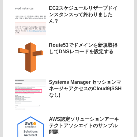
EC2スケジュールリザーブドイ
ンスタンスって終わりました
ん？
Route53でドメインを新規取得
してDNSレコードを設定する
Systems Manager セッションマ
ネージャアクセスのCloud9(SSH
なし)
AWS認定ソリューションアーキ
テクトアソシエイトのサンプル
問題