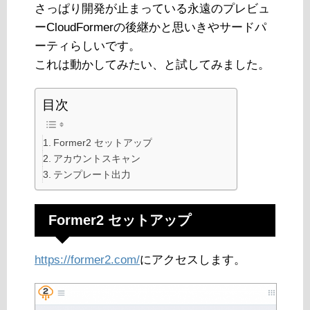
さっぱり開発が止まっている永遠のプレビュ
ーCloudFormerの後継かと思いきやサードパ
ーティらしいです。
これは動かしてみたい、と試してみました。
目次
Former2 セットアップ
アカウントスキャン
テンプレート出力
Former2 セットアップ
https://former2.com/
にアクセスします。