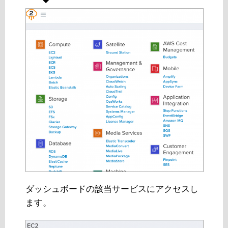
ダッシュボードの該当サービスにアクセスし
ます。