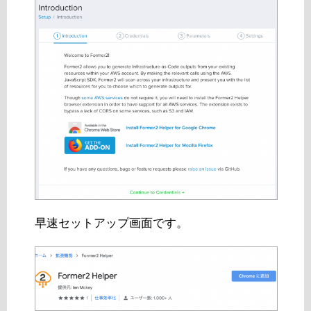
早速セットアップ画面です。