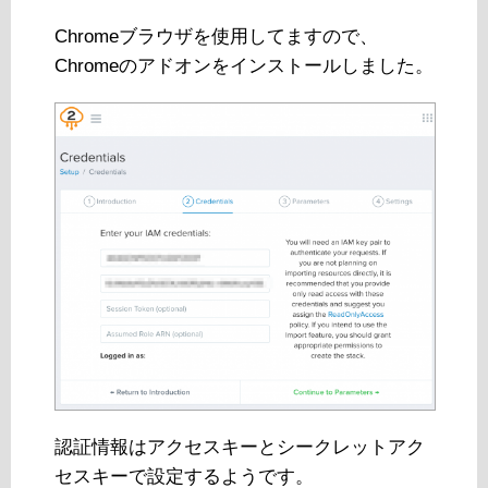
Chromeブラウザを使用してますので、
Chromeのアドオンをインストールしました。
認証情報はアクセスキーとシークレットアク
セスキーで設定するようです。