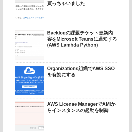
買っちゃいました
Backlogの課題チケット更新内
容をMicrosoft Teamsに通知する
(AWS Lambda Python)
Organizations組織でAWS SSO
を有効にする
AWS License ManagerでAMIか
らインスタンスの起動を制御