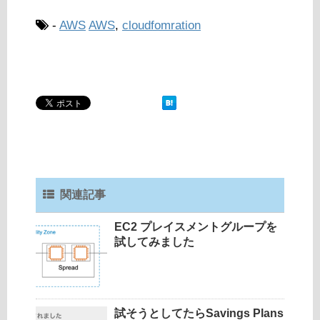
-
AWS
AWS
,
cloudfomration
関連記事
EC2 プレイスメントグループを
試してみました
試そうとしてたらSavings Plans