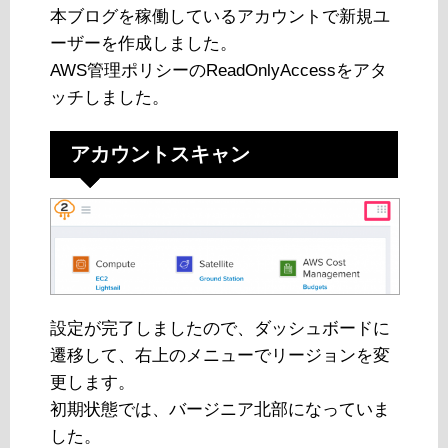
本ブログを稼働しているアカウントで新規ユ
ーザーを作成しました。
AWS管理ポリシーのReadOnlyAccessをアタ
ッチしました。
アカウントスキャン
設定が完了しましたので、ダッシュボードに
遷移して、右上のメニューでリージョンを変
更します。
初期状態では、バージニア北部になっていま
した。