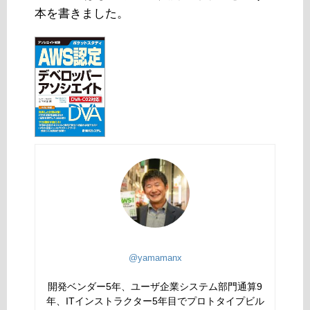
本を書きました。
@yamamanx
開発ベンダー5年、ユーザ企業システム部門通算9
年、ITインストラクター5年目でプロトタイプビル