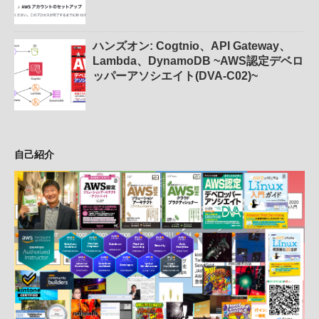
ハンズオン: Cogtnio、API Gateway、
Lambda、DynamoDB ~AWS認定デベロ
ッパーアソシエイト(DVA-C02)~
自己紹介