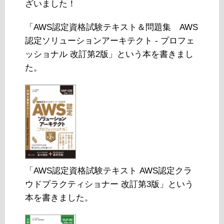
ざいました！
「AWS認定資格試験テキスト＆問題集 AWS
認定ソリューションアーキテクト - プロフェ
ッショナル 改訂第2版」という本を書きまし
た。
「AWS認定資格試験テキスト AWS認定クラ
ウドプラクティショナー 改訂第3版」という
本を書きました。