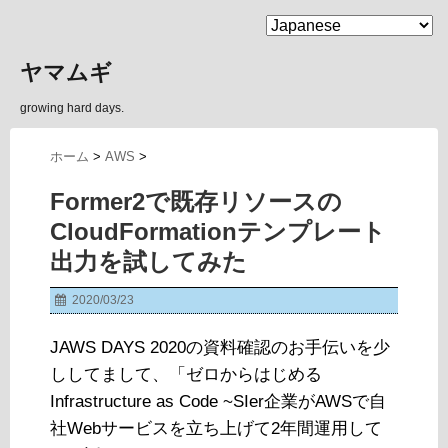
MENU
ヤマムギ
growing hard days.
ホーム
>
AWS
>
Former2で既存リソースの
CloudFormationテンプレート
出力を試してみた
2020/03/23
JAWS DAYS 2020の資料確認のお手伝いを少
ししてまして、「ゼロからはじめる
Infrastructure as Code ~SIer企業がAWSで⾃
社Webサービスを⽴ち上げて2年間運⽤して