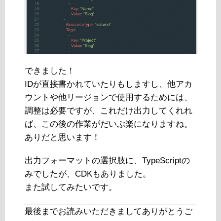
できました！
IDが直接書かれていたりもしますし、他アカ
ウントや他リージョンで使用するためには、
調整は必要ですが、これだけ出力してくれれ
ば、この後の作業がだいぶ楽になりますね。
ありだと思います！
出力フォーマットの選択肢に、TypeScriptの
みでしたが、CDKもありました。
また試してみたいです。
最後までお読みいただきましてありがとうご