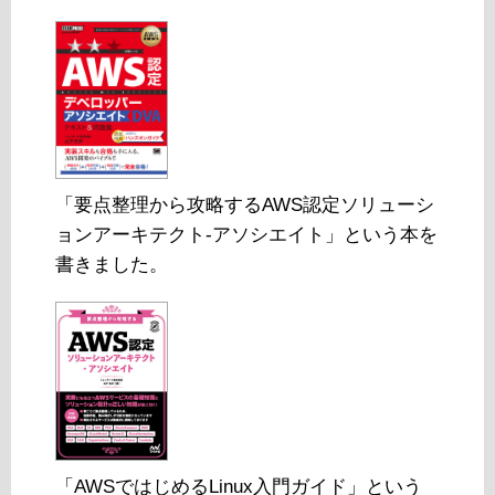
「要点整理から攻略するAWS認定ソリューシ
ョンアーキテクト-アソシエイト」という本を
書きました。
「AWSではじめるLinux入門ガイド」という