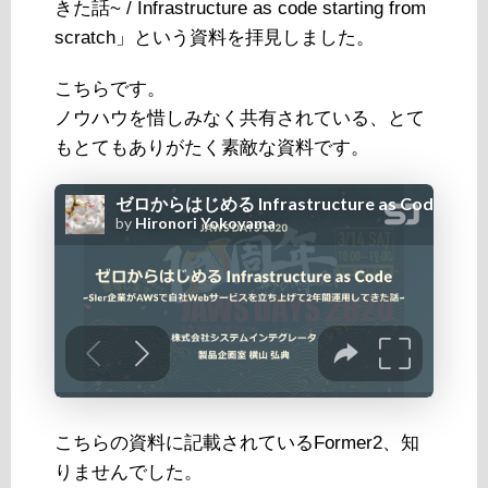
きた話~ / Infrastructure as code starting from
scratch」という資料を拝見しました。
こちらです。
ノウハウを惜しみなく共有されている、とて
もとてもありがたく素敵な資料です。
こちらの資料に記載されているFormer2、知
りませんでした。