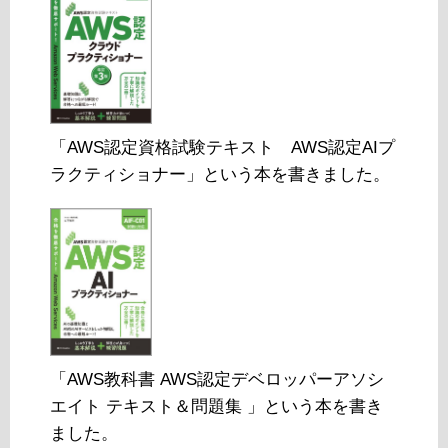
「AWS認定資格試験テキスト AWS認定AIプ
ラクティショナー」という本を書きました。
「AWS教科書 AWS認定デベロッパーアソシ
エイト テキスト＆問題集 」という本を書き
ました。