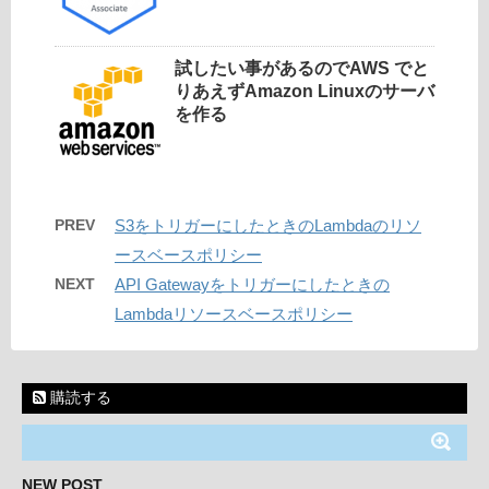
試したい事があるのでAWS でと
りあえずAmazon Linuxのサーバ
を作る
PREV
S3をトリガーにしたときのLambdaのリソ
ースベースポリシー
NEXT
API Gatewayをトリガーにしたときの
Lambdaリソースベースポリシー
購読する
NEW POST