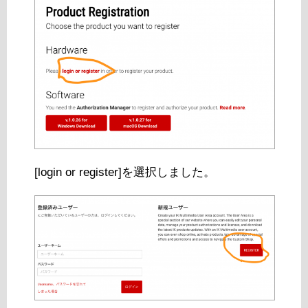
[login or register]を選択しました。