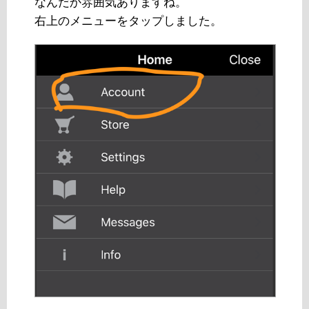
なんだか雰囲気ありますね。
右上のメニューをタップしました。