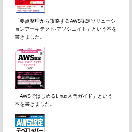
「要点整理から攻略するAWS認定ソリューシ
ョンアーキテクト-アソシエイト」という本を
書きました。
「AWSではじめるLinux入門ガイド」という
本を書きました。