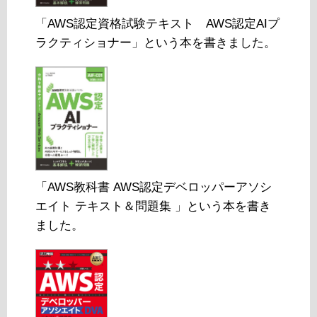
「AWS認定資格試験テキスト AWS認定AIプ
ラクティショナー」という本を書きました。
「AWS教科書 AWS認定デベロッパーアソシ
エイト テキスト＆問題集 」という本を書き
ました。