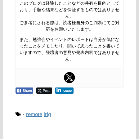
このブログは経験したことなどの共有を目的として
おり、手順や結果などを保証するものではありませ
ん。
ご参考にされる際は、読者様自身のご判断にてご対
応をお願いいたします。
また、勉強会やイベントのレポートは自分が気にな
ったことをメモしたり、聞いて思ったことを書いて
いますので、登壇者の意見や発表内容ではありませ
ん。
Share
Post
Share
-
remote
irig