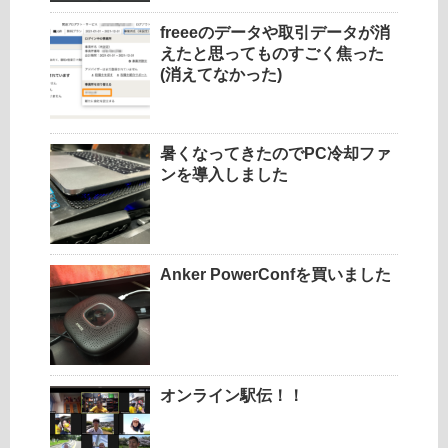
freeeのデータや取引データが消
えたと思ってものすごく焦った
(消えてなかった)
暑くなってきたのでPC冷却ファ
ンを導入しました
Anker PowerConfを買いました
オンライン駅伝！！