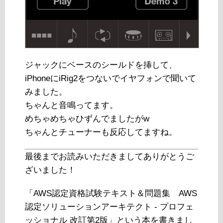
ジャックにベースのシールドを挿して、
iPhoneにiRig2をつないでイヤフォンで聞いて
みました。
ちゃんと音鳴ってます。
めちゃめちゃひずんでましたがw
ちゃんとチューナーも反応してますね。
最後までお読みいただきましてありがとうご
ざいました！
「AWS認定資格試験テキスト＆問題集 AWS
認定ソリューションアーキテクト - プロフェ
ッショナル 改訂第2版」という本を書きまし