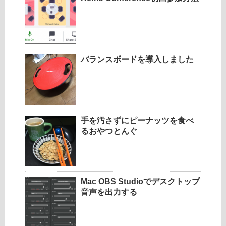
バランスボードを導入しました
手を汚さずにピーナッツを食べ
るおやつとんぐ
Mac OBS Studioでデスクトップ
音声を出力する