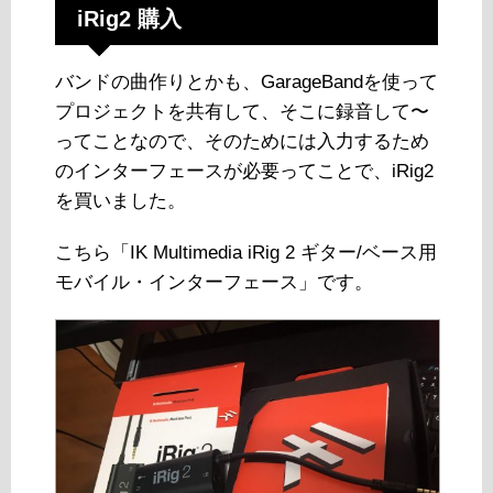
iRig2 購入
バンドの曲作りとかも、GarageBandを使って
プロジェクトを共有して、そこに録音して〜
ってことなので、そのためには入力するため
のインターフェースが必要ってことで、iRig2
を買いました。
こちら「IK Multimedia iRig 2 ギター/ベース用
モバイル・インターフェース」です。