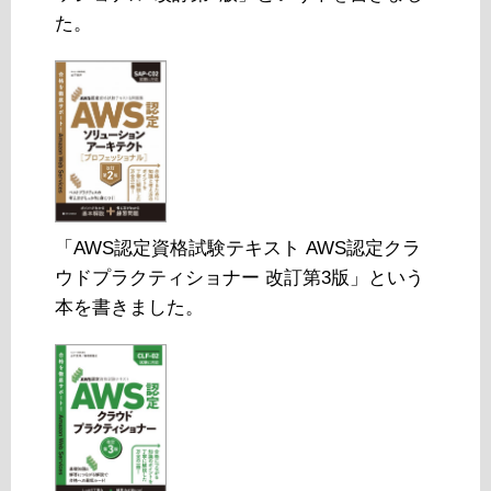
た。
「AWS認定資格試験テキスト AWS認定クラ
ウドプラクティショナー 改訂第3版」という
本を書きました。