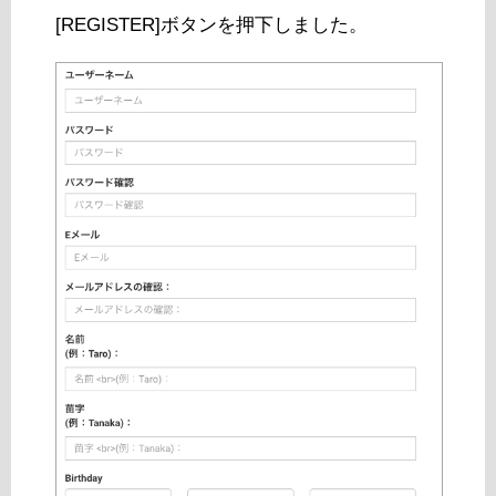
[REGISTER]ボタンを押下しました。