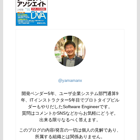
@yamamanx
開発ベンダー5年、ユーザ企業システム部門通算9
年、ITインストラクター5年目でプロトタイプビル
ダーもやりだしたSoftware Engineerです。
質問はコメントかSNSなどからお気軽にどうぞ。
出来る限りなるべく答えます。
このブログの内容/発言の一切は個人の見解であり、
所属する組織とは関係ありません。