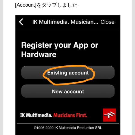
[Account]をタップしました。