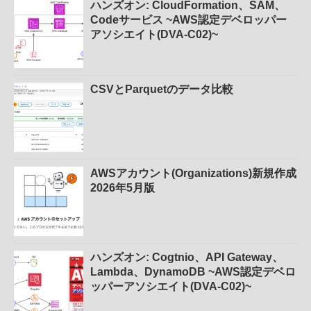
ハンズオン: CloudFormation、SAM、
Codeサービス ~AWS認定デベロッパー
アソシエイト(DVA-C02)~
CSVとParquetのデータ比較
AWSアカウント(Organizations)新規作成
2026年5月版
ハンズオン: Cogtnio、API Gateway、
Lambda、DynamoDB ~AWS認定デベロ
ッパーアソシエイト(DVA-C02)~