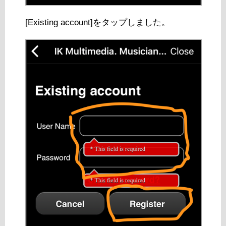
[Existing account]をタップしました。