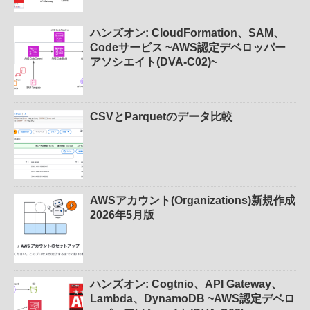
ハンズオン: CloudFormation、SAM、
Codeサービス ~AWS認定デベロッパー
アソシエイト(DVA-C02)~
CSVとParquetのデータ比較
AWSアカウント(Organizations)新規作成
2026年5月版
ハンズオン: Cogtnio、API Gateway、
Lambda、DynamoDB ~AWS認定デベロ