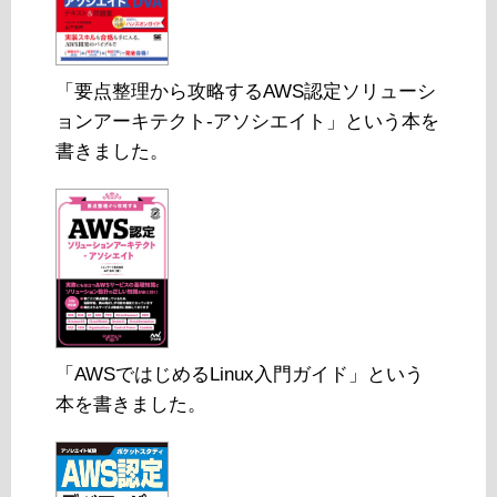
「要点整理から攻略するAWS認定ソリューシ
ョンアーキテクト-アソシエイト」という本を
書きました。
「AWSではじめるLinux入門ガイド」という
本を書きました。