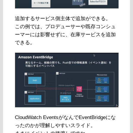
追加するサービス側主体で追加ができる。
この例では、プロデューサーや既存コンシュ
ーマーには影響せずに、在庫サービスを追加
できる。
CloudWatch EventsがなんでEventBridgeにな
ったのかが理解しやすいスライド。