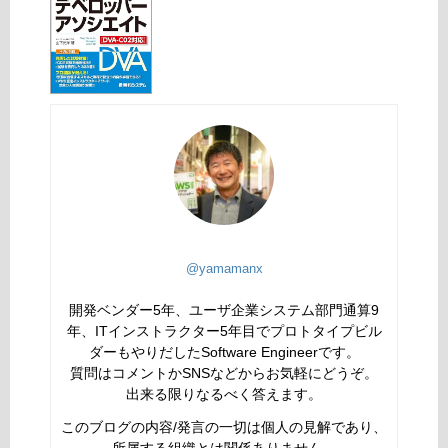
@yamamanx
開発ベンダー5年、ユーザ企業システム部門通算9
年、ITインストラクター5年目でプロトタイプビル
ダーもやりだしたSoftware Engineerです。
質問はコメントかSNSなどからお気軽にどうぞ。
出来る限りなるべく答えます。
このブログの内容/発言の一切は個人の見解であり、