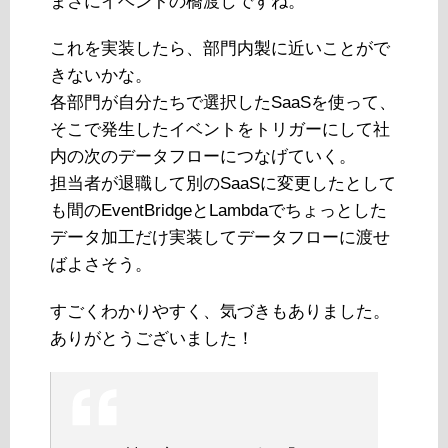
まさにイベントの橋渡しですね。
これを実装したら、部門内製に近いことがで
きないかな。
各部門が自分たちで選択したSaaSを使って、
そこで発生したイベントをトリガーにして社
内の次のデータフローにつなげていく。
担当者が退職して別のSaaSに変更したとして
も間のEventBridgeとLambdaでちょっとした
データ加工だけ実装してデータフローに渡せ
ばよさそう。
すごくわかりやすく、気づきもありました。
ありがとうございました！