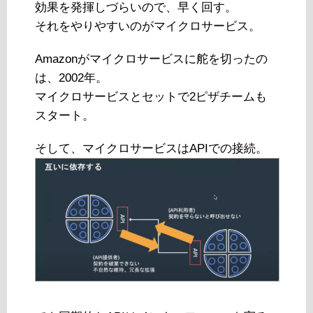
効果を発揮しづらいので、早く回す。
それをやりやすいのがマイクロサービス。
Amazonがマイクロサービスに舵を切ったの
は、2002年。
マイクロサービスとセットで2ピザチームも
スタート。
そして、マイクロサービスはAPIでの接続。