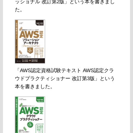
ッショナル 改訂第2版」という本を書きまし
た。
「AWS認定資格試験テキスト AWS認定クラ
ウドプラクティショナー 改訂第3版」という
本を書きました。