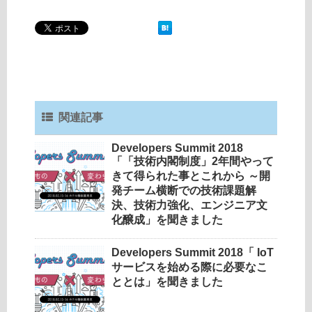
関連記事
Developers Summit 2018
「「技術内閣制度」2年間やって
きて得られた事とこれから ～開
発チーム横断での技術課題解
決、技術力強化、エンジニア文
化醸成」を聞きました
Developers Summit 2018「 IoT
サービスを始める際に必要なこ
ととは」を聞きました