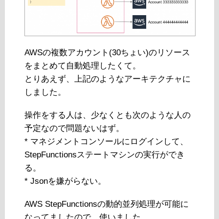
AWSの複数アカウント(30ちょい)のリソース
をまとめて自動処理したくて。
とりあえず、上記のようなアーキテクチャに
しました。
操作をする人は、少なくとも次のような人の
予定なので問題ないはず。
* マネジメントコンソールにログインして、
StepFunctionsステートマシンの実行ができ
る。
* Jsonを嫌がらない。
AWS StepFunctionsの動的並列処理が可能に
なってましたので、使いました。