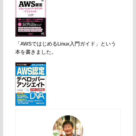
「AWSではじめるLinux入門ガイド」という
本を書きました。