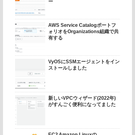
ー
AWS Service Catalogポートフ
ォリオをOrganizations組織で共
有する
VyOSにSSMエージェントをイン
ストールしました
新しいVPCウィザード(2022年)
がすんごく便利になってました
EC2 Amazon Linuxの