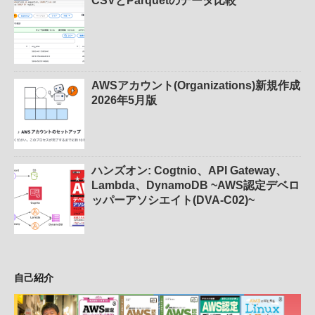
CSVとParquetのデータ比較
AWSアカウント(Organizations)新規作成
2026年5月版
ハンズオン: Cogtnio、API Gateway、
Lambda、DynamoDB ~AWS認定デベロ
ッパーアソシエイト(DVA-C02)~
自己紹介