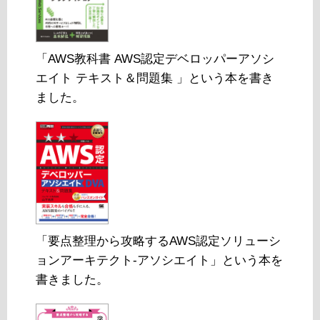
「AWS教科書 AWS認定デベロッパーアソシ
エイト テキスト＆問題集 」という本を書き
ました。
「要点整理から攻略するAWS認定ソリューシ
ョンアーキテクト-アソシエイト」という本を
書きました。