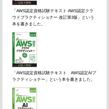
「AWS認定資格試験テキスト AWS認定クラ
ウドプラクティショナー 改訂第3版」という
本を書きました。
「AWS認定資格試験テキスト AWS認定AIプ
ラクティショナー」という本を書きました。