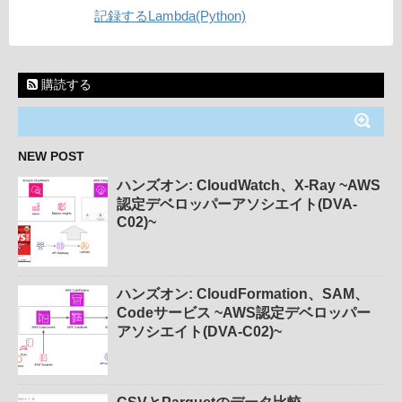
記録するLambda(Python)
購読する
NEW POST
ハンズオン: CloudWatch、X-Ray ~AWS
認定デベロッパーアソシエイト(DVA-
C02)~
ハンズオン: CloudFormation、SAM、
Codeサービス ~AWS認定デベロッパー
アソシエイト(DVA-C02)~