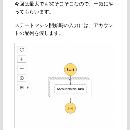
今回は最大でも30そこそこなので、一気にや
ってもらいます。
ステートマシン開始時の入力には、アカウン
トの配列を渡します。