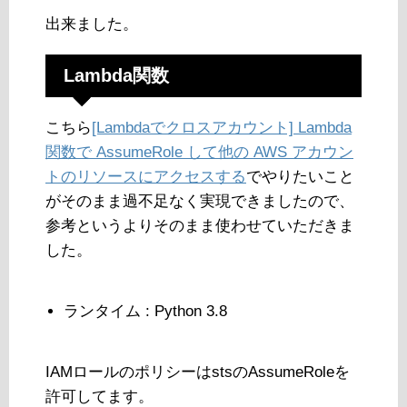
出来ました。
Lambda関数
こちら
[Lambdaでクロスアカウント] Lambda
関数で AssumeRole して他の AWS アカウン
トのリソースにアクセスする
でやりたいこと
がそのまま過不足なく実現できましたので、
参考というよりそのまま使わせていただきま
した。
ランタイム : Python 3.8
IAMロールのポリシーはstsのAssumeRoleを
許可してます。