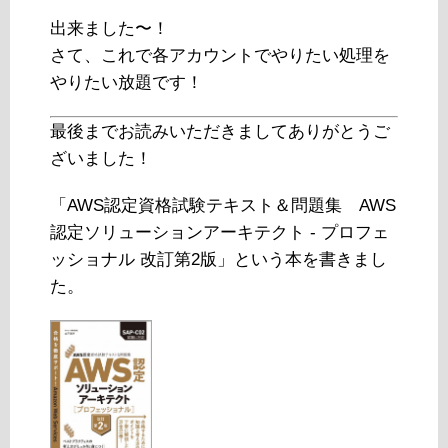
出来ました〜！
さて、これで各アカウントでやりたい処理を
やりたい放題です！
最後までお読みいただきましてありがとうご
ざいました！
「AWS認定資格試験テキスト＆問題集 AWS
認定ソリューションアーキテクト - プロフェ
ッショナル 改訂第2版」という本を書きまし
た。