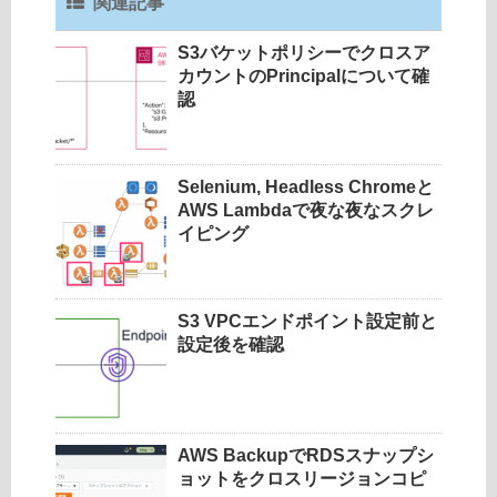
関連記事
S3バケットポリシーでクロスア
カウントのPrincipalについて確
認
Selenium, Headless Chromeと
AWS Lambdaで夜な夜なスクレ
イピング
S3 VPCエンドポイント設定前と
設定後を確認
AWS BackupでRDSスナップシ
ョットをクロスリージョンコピ