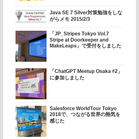
Java SE 7 Silver対策勉強をしな
がらメモ 2015/2/3
「JP_Stripes Tokyo Vol.7
Stripe at Doorkeeper and
MakeLeaps」で受付をしました
「ChatGPT Meetup Osaka #2」
に参加しました
Salesforce WorldTour Tokyo
2018で、つながる世界の熱気を
感じた