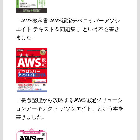
「AWS教科書 AWS認定デベロッパーアソシ
エイト テキスト＆問題集 」という本を書き
ました。
「要点整理から攻略するAWS認定ソリューシ
ョンアーキテクト-アソシエイト」という本を
書きました。