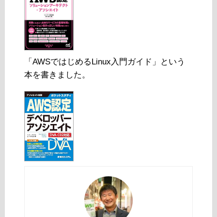
「AWSではじめるLinux入門ガイド」という
本を書きました。