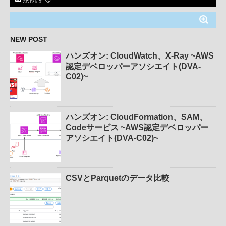
NEW POST
ハンズオン: CloudWatch、X-Ray ~AWS
認定デベロッパーアソシエイト(DVA-
C02)~
ハンズオン: CloudFormation、SAM、
Codeサービス ~AWS認定デベロッパー
アソシエイト(DVA-C02)~
CSVとParquetのデータ比較