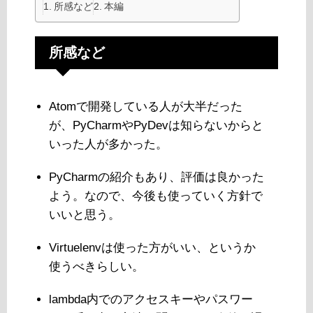
所感など
本編
所感など
Atomで開発している人が大半だった
が、PyCharmやPyDevは知らないからと
いった人が多かった。
PyCharmの紹介もあり、評価は良かった
よう。なので、今後も使っていく方針で
いいと思う。
Virtuelenvは使った方がいい、というか
使うべきらしい。
lambda内でのアクセスキーやパスワー