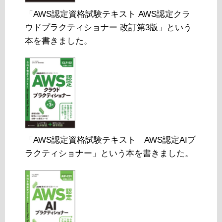
「AWS認定資格試験テキスト AWS認定クラ
ウドプラクティショナー 改訂第3版」という
本を書きました。
「AWS認定資格試験テキスト AWS認定AIプ
ラクティショナー」という本を書きました。