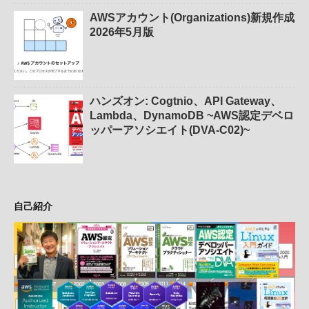
AWSアカウント(Organizations)新規作成
2026年5月版
ハンズオン: Cogtnio、API Gateway、
Lambda、DynamoDB ~AWS認定デベロ
ッパーアソシエイト(DVA-C02)~
自己紹介