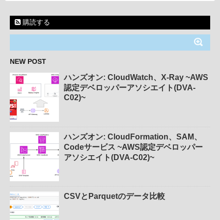
購読する
NEW POST
ハンズオン: CloudWatch、X-Ray ~AWS
認定デベロッパーアソシエイト(DVA-
C02)~
ハンズオン: CloudFormation、SAM、
Codeサービス ~AWS認定デベロッパー
アソシエイト(DVA-C02)~
CSVとParquetのデータ比較