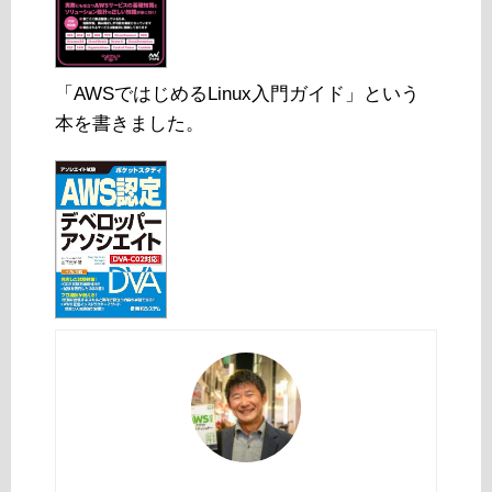
「AWSではじめるLinux入門ガイド」という
本を書きました。