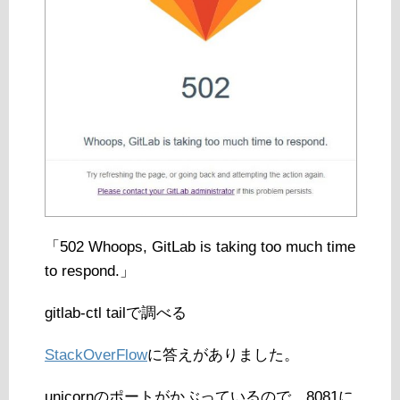
「502 Whoops, GitLab is taking too much time
to respond.」
gitlab-ctl tailで調べる
StackOverFlow
に答えがありました。
unicornのポートがかぶっているので、8081に