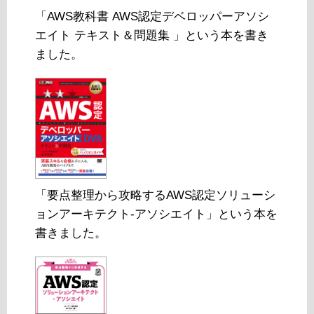
「AWS教科書 AWS認定デベロッパーアソシ
エイト テキスト＆問題集 」という本を書き
ました。
「要点整理から攻略するAWS認定ソリューシ
ョンアーキテクト-アソシエイト」という本を
書きました。