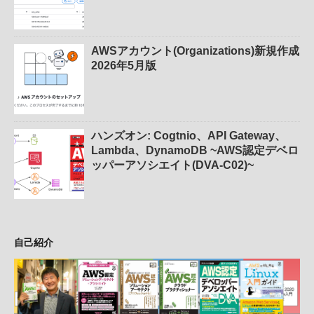
AWSアカウント(Organizations)新規作成
2026年5月版
ハンズオン: Cogtnio、API Gateway、
Lambda、DynamoDB ~AWS認定デベロ
ッパーアソシエイト(DVA-C02)~
自己紹介