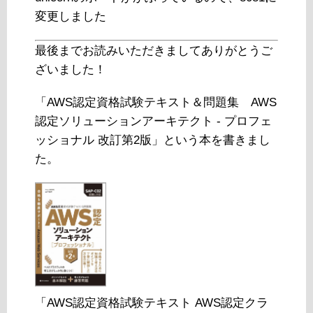
変更しました
最後までお読みいただきましてありがとうご
ざいました！
「AWS認定資格試験テキスト＆問題集 AWS
認定ソリューションアーキテクト - プロフェ
ッショナル 改訂第2版」という本を書きまし
た。
「AWS認定資格試験テキスト AWS認定クラ