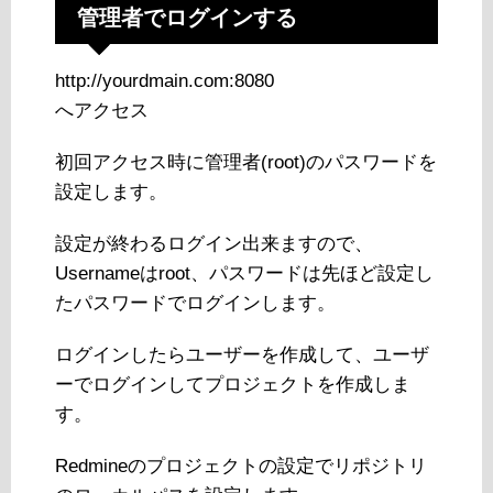
管理者でログインする
http://yourdmain.com:8080
へアクセス
初回アクセス時に管理者(root)のパスワードを
設定します。
設定が終わるログイン出来ますので、
Usernameはroot、パスワードは先ほど設定し
たパスワードでログインします。
ログインしたらユーザーを作成して、ユーザ
ーでログインしてプロジェクトを作成しま
す。
Redmineのプロジェクトの設定でリポジトリ